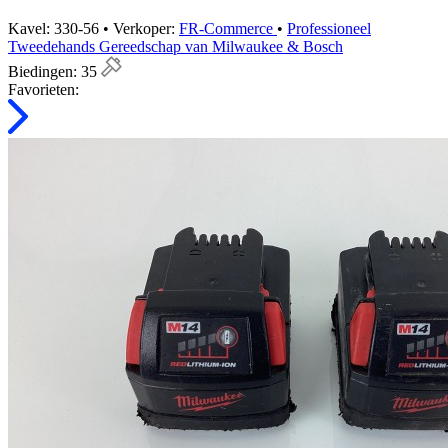
Kavel: 330-56 • Verkoper:
FR-Commerce
•
Professioneel
Tweedehands Gereedschap van Milwaukee & Bosch
Biedingen:
35
Favorieten: