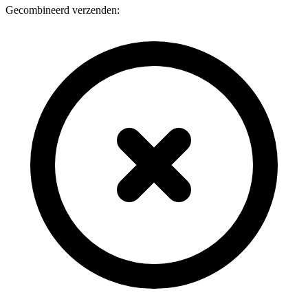
Gecombineerd verzenden: