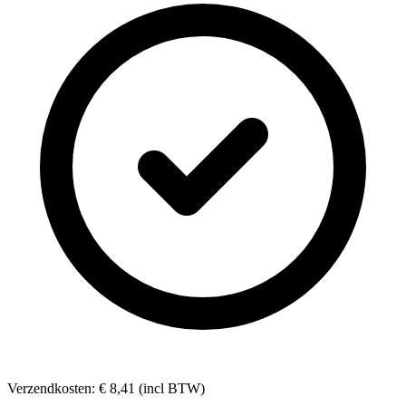
Verzendkosten: € 8,41 (incl BTW)