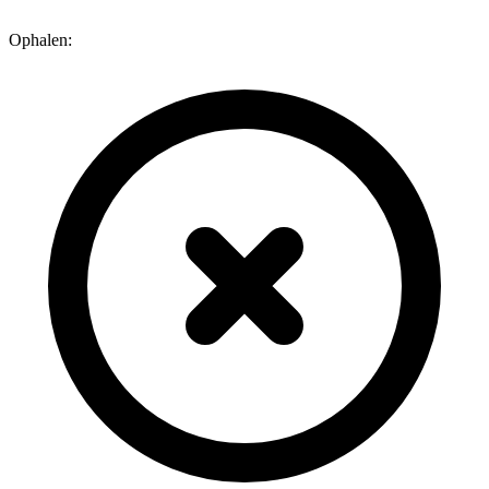
Ophalen: