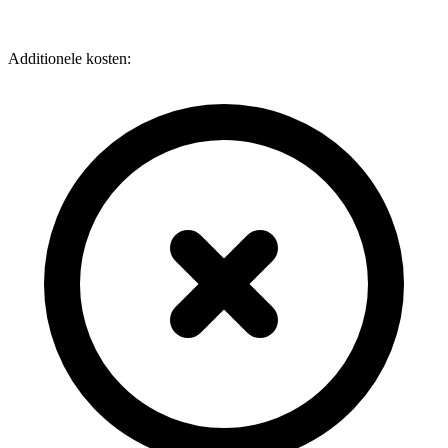
Additionele kosten: