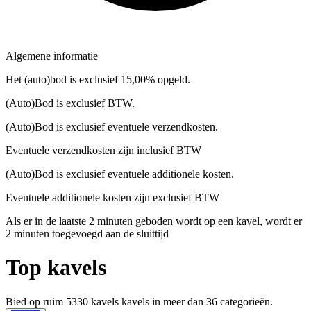
Algemene informatie
Het (auto)bod is exclusief 15,00% opgeld.
(Auto)Bod is exclusief BTW.
(Auto)Bod is exclusief eventuele verzendkosten.
Eventuele verzendkosten zijn inclusief BTW
(Auto)Bod is exclusief eventuele additionele kosten.
Eventuele additionele kosten zijn exclusief BTW
Als er in de laatste 2 minuten geboden wordt op een kavel, wordt er
2 minuten toegevoegd aan de sluittijd
Top kavels
Bied op ruim
5330 kavels
kavels in meer dan
36
categorieën.