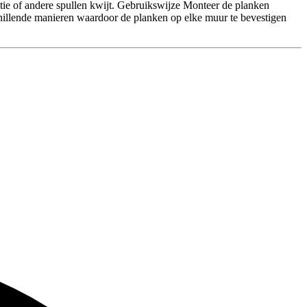
tie of andere spullen kwijt. Gebruikswijze Monteer de planken
illende manieren waardoor de planken op elke muur te bevestigen