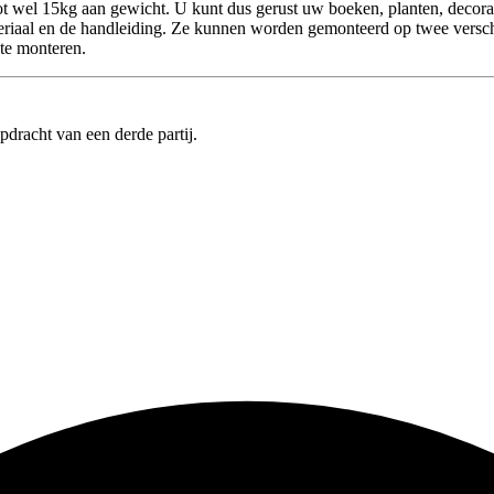
t wel 15kg aan gewicht. U kunt dus gerust uw boeken, planten, decora
riaal en de handleiding. Ze kunnen worden gemonteerd op twee versch
te monteren.
pdracht van een derde partij.