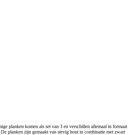
mige planken komen als set van 3 en verschillen allemaal in formaat
 De planken zijn gemaakt van stevig hout in combinatie met zwart