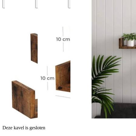
Deze kavel is gesloten