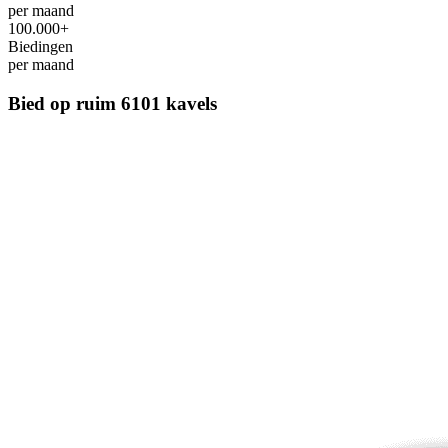
per maand
100.000+
Biedingen
per maand
Bied op ruim
6101 kavels