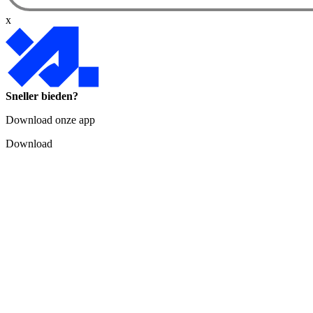
x
Sneller bieden?
Download onze app
Download