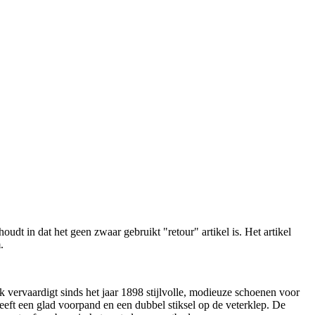
oudt in dat het geen zwaar gebruikt "retour" artikel is. Het artikel
.
vervaardigt sinds het jaar 1898 stijlvolle, modieuze schoenen voor
t een glad voorpand en een dubbel stiksel op de veterklep. De