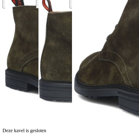
Deze kavel is gesloten