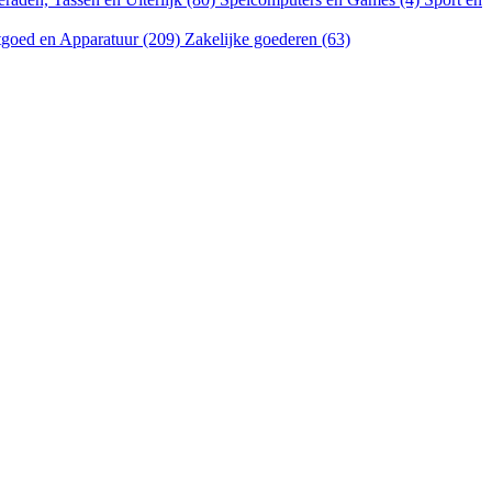
goed en Apparatuur (209)
Zakelijke goederen (63)