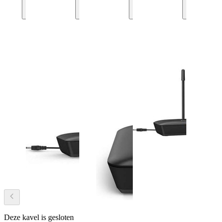
Deze kavel is gesloten