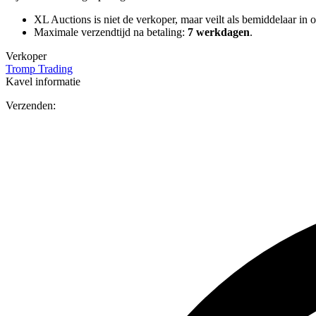
XL Auctions is niet de verkoper, maar veilt als bemiddelaar in o
Maximale verzendtijd na betaling:
7 werkdagen
.
Verkoper
Tromp Trading
Kavel informatie
Verzenden: