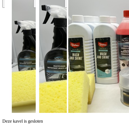
Deze kavel is gesloten