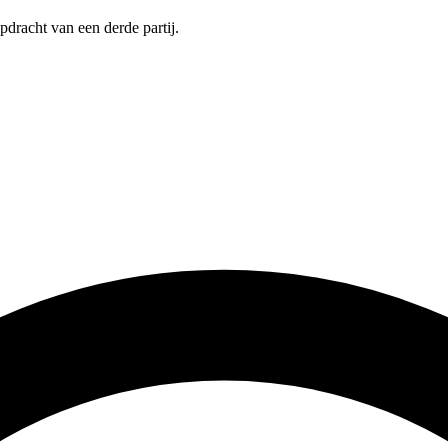
pdracht van een derde partij.