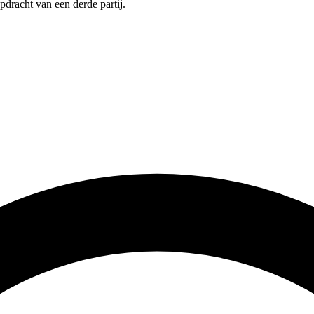
pdracht van een derde partij.