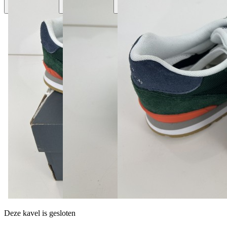
Deze kavel is gesloten