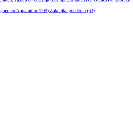
goed en Apparatuur (209)
Zakelijke goederen (63)