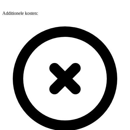
Additionele kosten: