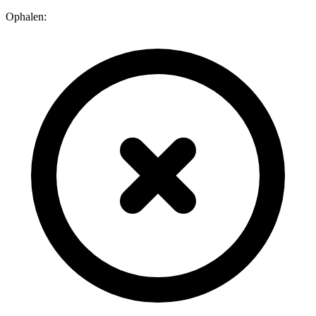
Ophalen: