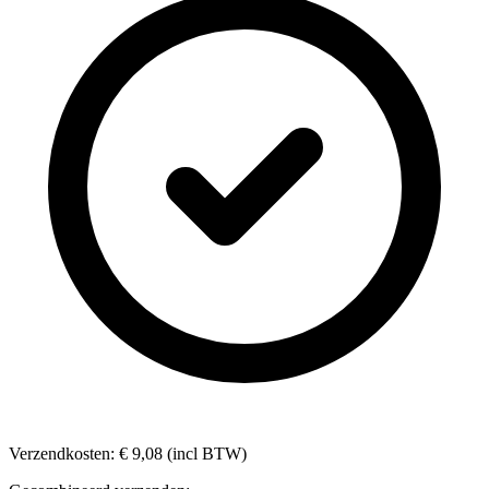
Verzendkosten: € 9,08 (incl BTW)