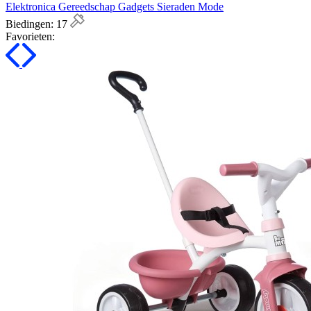
Elektronica Gereedschap Gadgets Sieraden Mode
Biedingen:
17
Favorieten: