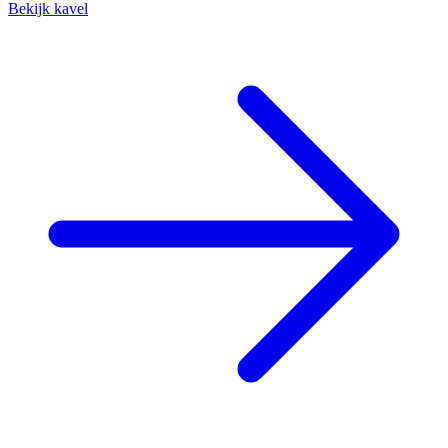
Bekijk kavel