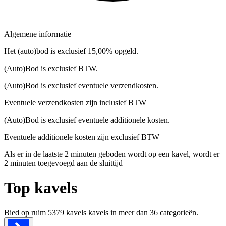
Algemene informatie
Het (auto)bod is exclusief 15,00% opgeld.
(Auto)Bod is exclusief BTW.
(Auto)Bod is exclusief eventuele verzendkosten.
Eventuele verzendkosten zijn inclusief BTW
(Auto)Bod is exclusief eventuele additionele kosten.
Eventuele additionele kosten zijn exclusief BTW
Als er in de laatste 2 minuten geboden wordt op een kavel, wordt er
2 minuten toegevoegd aan de sluittijd
Top kavels
Bied op ruim
5379 kavels
kavels in meer dan
36
categorieën.