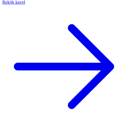
Bekijk kavel