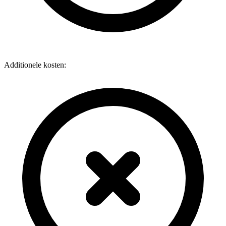
Additionele kosten: