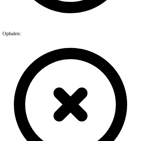
Ophalen: