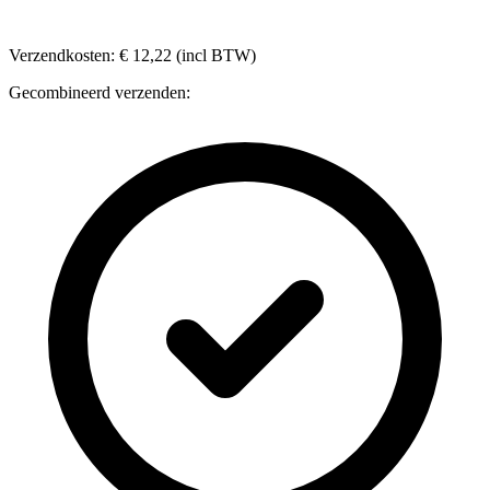
Verzendkosten: € 12,22 (incl BTW)
Gecombineerd verzenden: