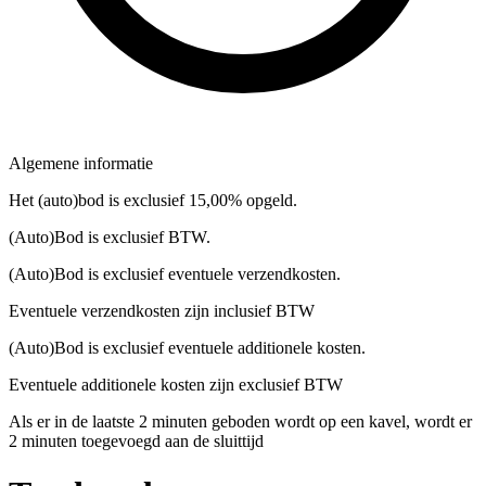
Algemene informatie
Het (auto)bod is exclusief 15,00% opgeld.
(Auto)Bod is exclusief BTW.
(Auto)Bod is exclusief eventuele verzendkosten.
Eventuele verzendkosten zijn inclusief BTW
(Auto)Bod is exclusief eventuele additionele kosten.
Eventuele additionele kosten zijn exclusief BTW
Als er in de laatste 2 minuten geboden wordt op een kavel, wordt er
2 minuten toegevoegd aan de sluittijd