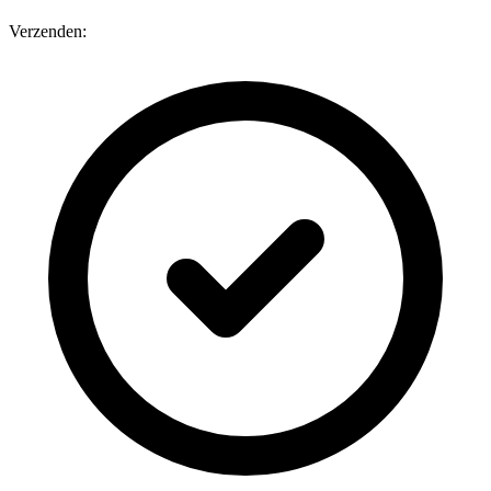
Verzenden: