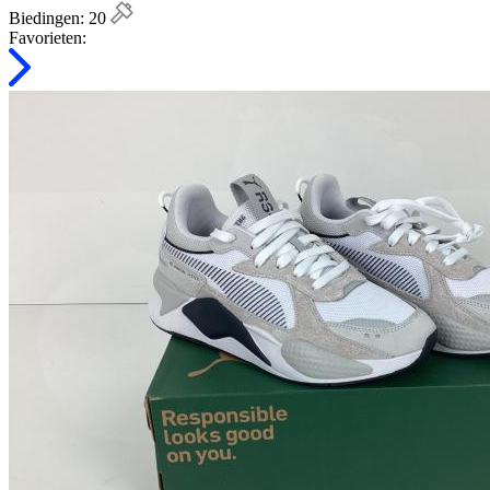
Biedingen:
20
Favorieten: