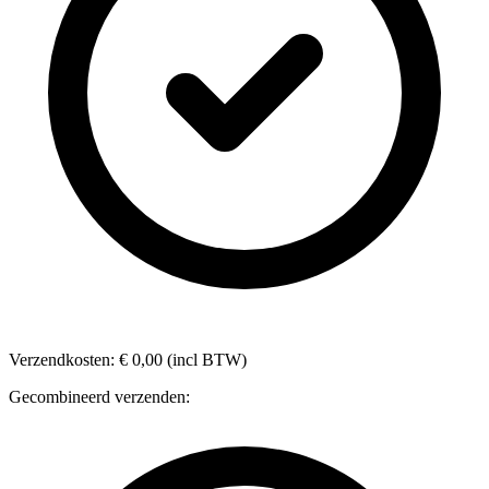
Verzendkosten: € 0,00 (incl BTW)
Gecombineerd verzenden: