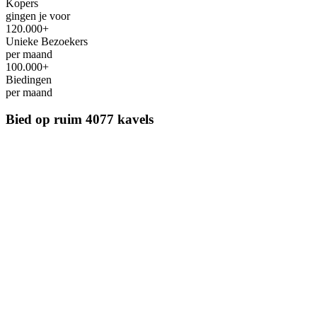
Kopers
gingen je voor
120.000+
Unieke Bezoekers
per maand
100.000+
Biedingen
per maand
Bied op ruim
4077 kavels