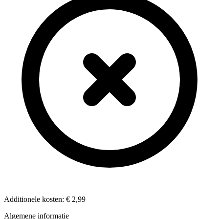
Additionele kosten:
€ 2,99
Algemene informatie