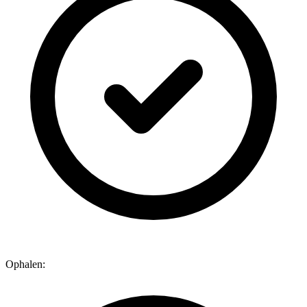
Ophalen: