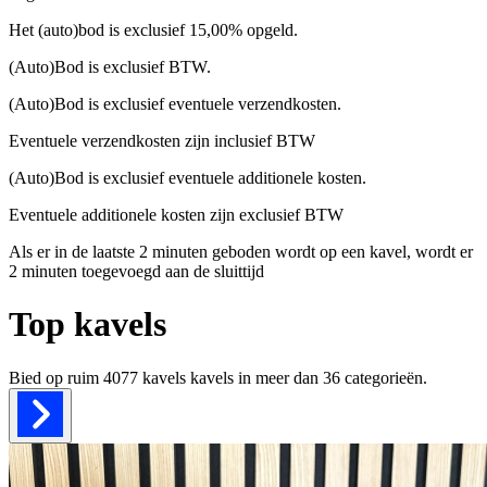
Het (auto)bod is exclusief 15,00% opgeld.
(Auto)Bod is exclusief BTW.
(Auto)Bod is exclusief eventuele verzendkosten.
Eventuele verzendkosten zijn inclusief BTW
(Auto)Bod is exclusief eventuele additionele kosten.
Eventuele additionele kosten zijn exclusief BTW
Als er in de laatste 2 minuten geboden wordt op een kavel, wordt er
2 minuten toegevoegd aan de sluittijd
Top kavels
Bied op ruim
4077 kavels
kavels in meer dan
36
categorieën.