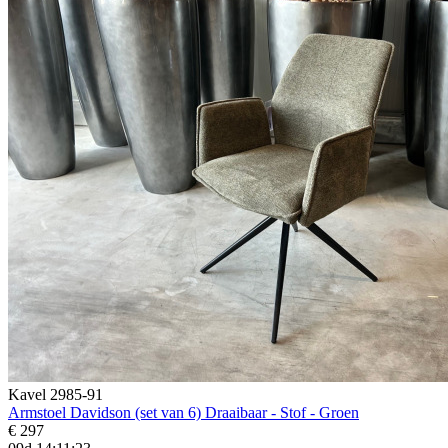
Kavel 2985-91
Armstoel Davidson (set van 6) Draaibaar - Stof - Groen
€ 297