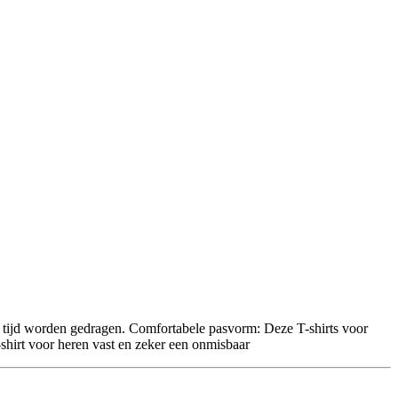
je tijd worden gedragen. Comfortabele pasvorm: Deze T-shirts voor
T-shirt voor heren vast en zeker een onmisbaar