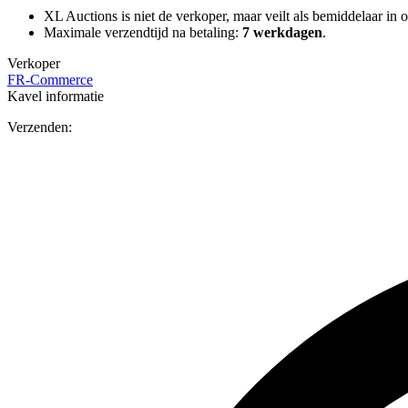
XL Auctions is niet de verkoper, maar veilt als bemiddelaar in o
Maximale verzendtijd na betaling:
7 werkdagen
.
Verkoper
FR-Commerce
Kavel informatie
Verzenden: