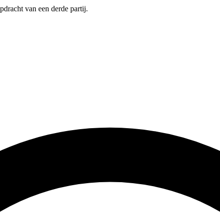
pdracht van een derde partij.