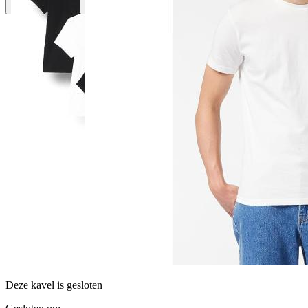
Deze kavel is gesloten