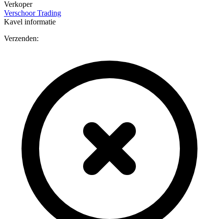
Verkoper
Verschoor Trading
Kavel informatie
Verzenden: