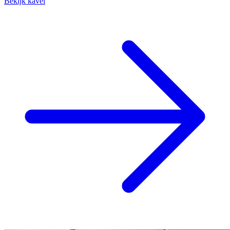
Bekijk kavel