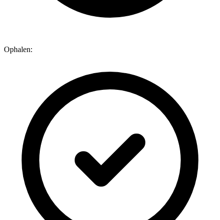
Ophalen: