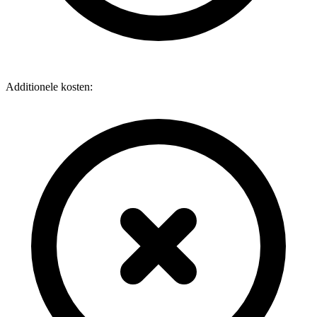
Additionele kosten: