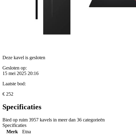
Deze kavel is gesloten
Gesloten op:
15 mei 2025 20:16
Laatste bod:
€ 252
Specificaties
Bied op ruim
3957 kavels
in meer dan
36 categorieën
Specificaties
Merk
Etna