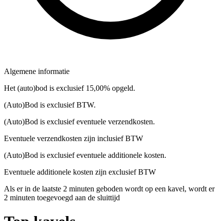
Algemene informatie
Het (auto)bod is exclusief 15,00% opgeld.
(Auto)Bod is exclusief BTW.
(Auto)Bod is exclusief eventuele verzendkosten.
Eventuele verzendkosten zijn inclusief BTW
(Auto)Bod is exclusief eventuele additionele kosten.
Eventuele additionele kosten zijn exclusief BTW
Als er in de laatste 2 minuten geboden wordt op een kavel, wordt er
2 minuten toegevoegd aan de sluittijd