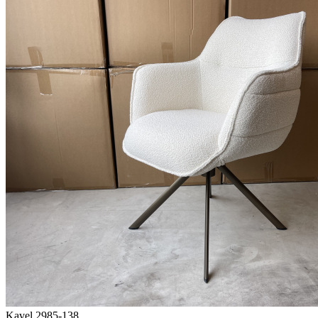
Kavel 2985-138