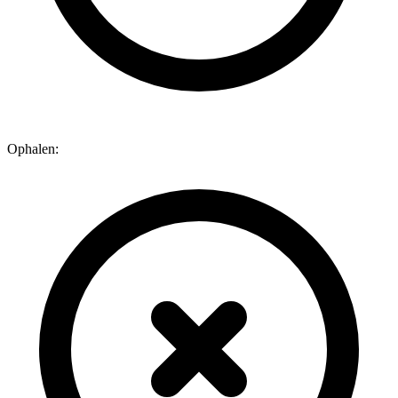
Ophalen: