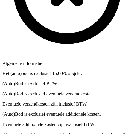
Algemene informatie
Het (auto)bod is exclusief 15,00% opgeld.
(Auto)Bod is exclusief BTW.
(Auto)Bod is exclusief eventuele verzendkosten.
Eventuele verzendkosten zijn inclusief BTW
(Auto)Bod is exclusief eventuele additionele kosten.
Eventuele additionele kosten zijn exclusief BTW