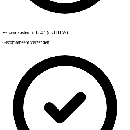
Verzendkosten: € 12,04 (incl BTW)
Gecombineerd verzenden: