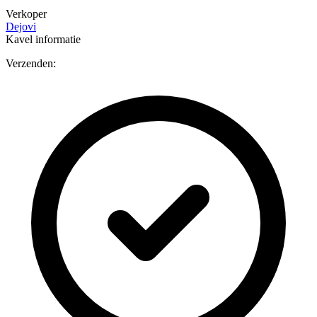
Verkoper
Dejovi
Kavel informatie
Verzenden: