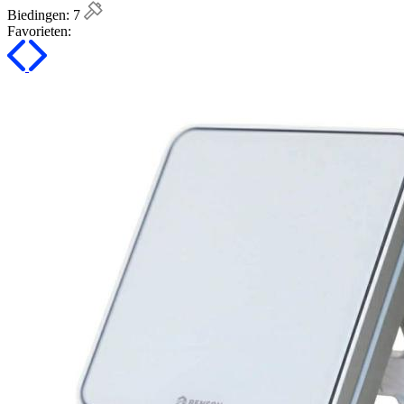
Biedingen:
7
Favorieten: