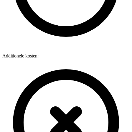
Additionele kosten: