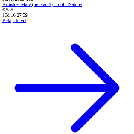
Armstoel Mare (Set van 8) - Stof - Naturel
€ 585
10d 16:27:57
Bekijk kavel