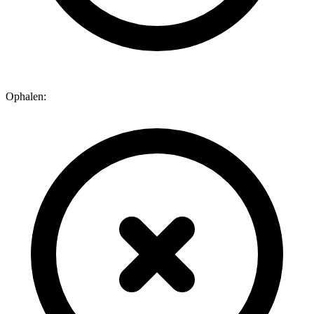
Ophalen: