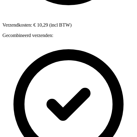
Verzendkosten: € 10,29 (incl BTW)
Gecombineerd verzenden: