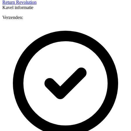
Return Revolution
Kavel informatie
Verzenden: