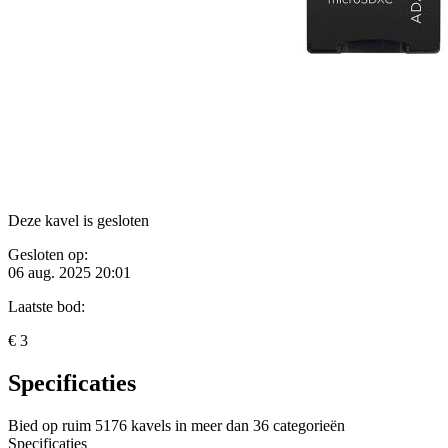
Deze kavel is gesloten
Gesloten op:
06 aug. 2025 20:01
Laatste bod:
€ 3
Specificaties
Bied op ruim
5176 kavels
in meer dan
36 categorieën
Specificaties