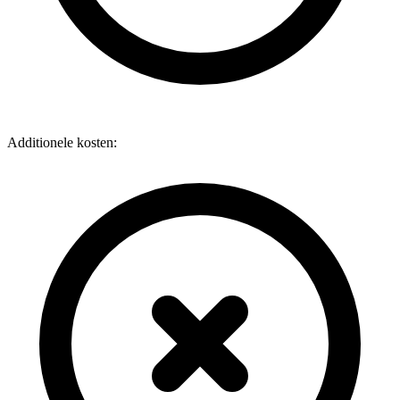
Additionele kosten: