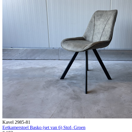
Kavel 2985-81
Eetkamerstoel Basko (set van 6) Stof- Groen