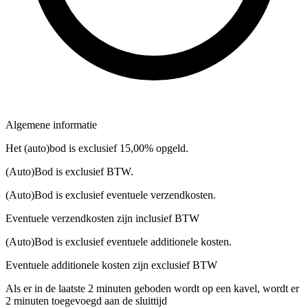
Algemene informatie
Het (auto)bod is exclusief 15,00% opgeld.
(Auto)Bod is exclusief BTW.
(Auto)Bod is exclusief eventuele verzendkosten.
Eventuele verzendkosten zijn inclusief BTW
(Auto)Bod is exclusief eventuele additionele kosten.
Eventuele additionele kosten zijn exclusief BTW
Als er in de laatste 2 minuten geboden wordt op een kavel, wordt er
2 minuten toegevoegd aan de sluittijd