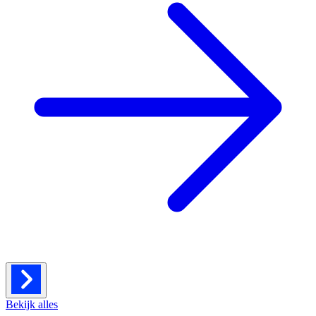
Bekijk alles