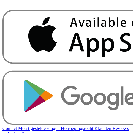
Contact
Meest gestelde vragen
Herroepingsrecht
Klachten
Reviews