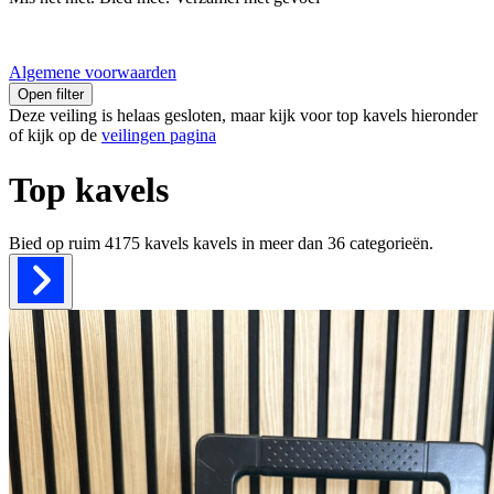
Algemene voorwaarden
Open filter
Deze veiling is helaas gesloten, maar kijk voor top kavels hieronder
of kijk op de
veilingen pagina
Top kavels
Bied op ruim
4175 kavels
kavels in meer dan
36
categorieën.