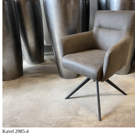
Kavel 2985-4