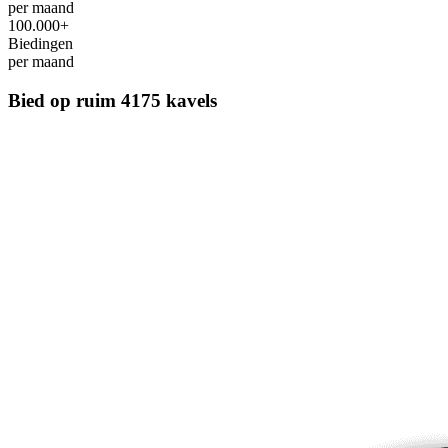
per maand
100.000+
Biedingen
per maand
Bied op ruim
4175 kavels