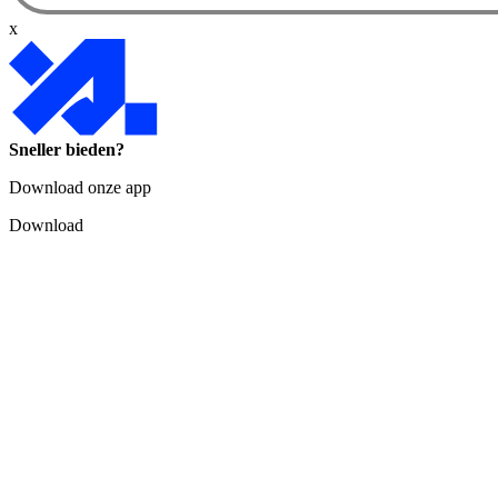
x
Sneller bieden?
Download onze app
Download