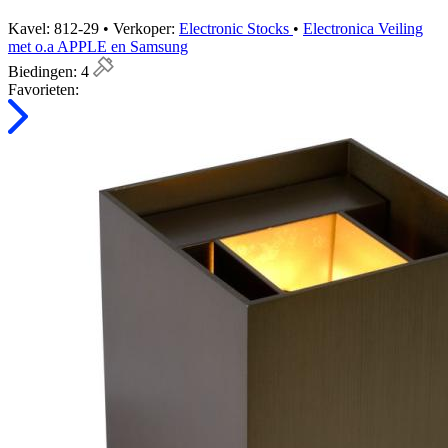
Kavel: 812-29 • Verkoper:
Electronic Stocks
•
Electronica Veiling
met o.a APPLE en Samsung
Biedingen:
4
Favorieten: