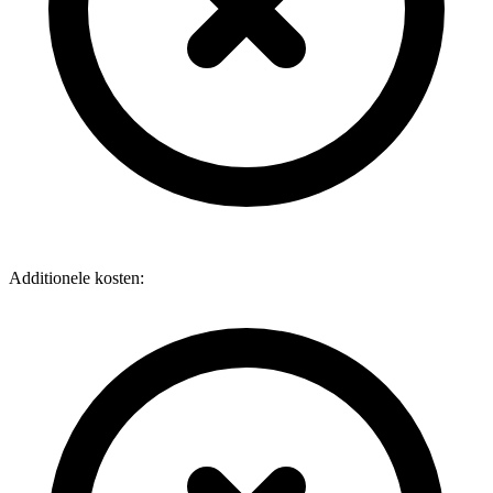
Additionele kosten: