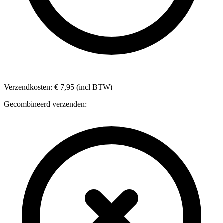
Verzendkosten: € 7,95 (incl BTW)
Gecombineerd verzenden: