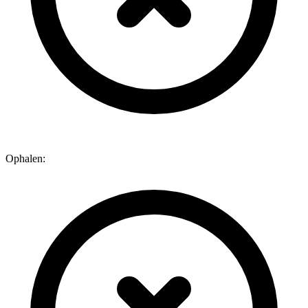
Ophalen: