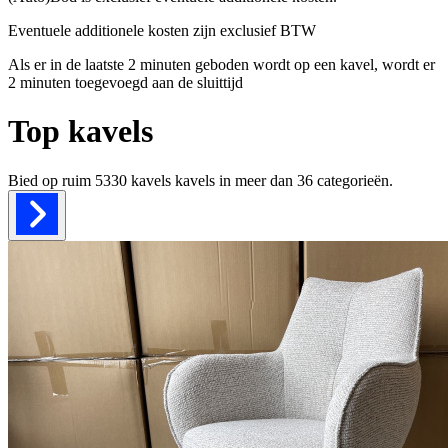
Eventuele additionele kosten zijn exclusief BTW
Als er in de laatste 2 minuten geboden wordt op een kavel, wordt er
2 minuten toegevoegd aan de sluittijd
Top kavels
Bied op ruim
5330 kavels
kavels in meer dan
36
categorieën.