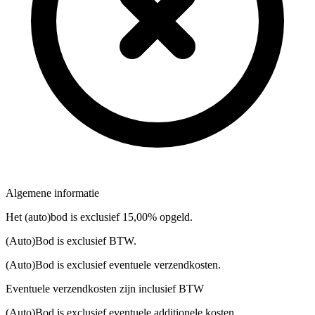
Algemene informatie
Het (auto)bod is exclusief 15,00% opgeld.
(Auto)Bod is exclusief BTW.
(Auto)Bod is exclusief eventuele verzendkosten.
Eventuele verzendkosten zijn inclusief BTW
(Auto)Bod is exclusief eventuele additionele kosten.