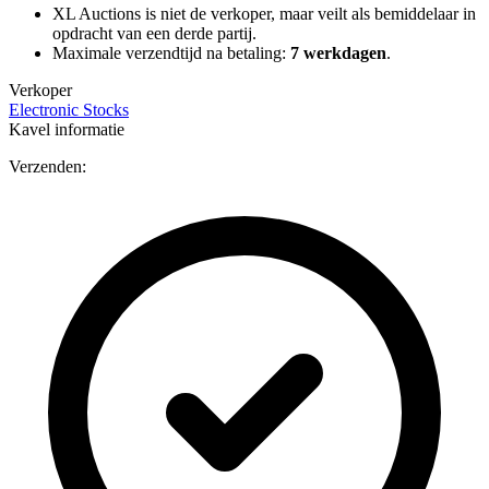
XL Auctions is niet de verkoper, maar veilt als bemiddelaar in
opdracht van een derde partij.
Maximale verzendtijd na betaling:
7 werkdagen
.
Verkoper
Electronic Stocks
Kavel informatie
Verzenden: