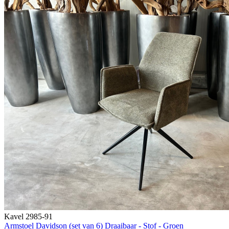
Kavel 2985-91
Armstoel Davidson (set van 6) Draaibaar - Stof - Groen