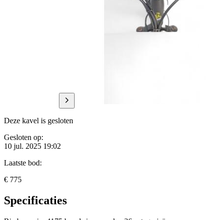
Deze kavel is gesloten
Gesloten op:
10 jul. 2025 19:02
Laatste bod:
€ 775
Specificaties