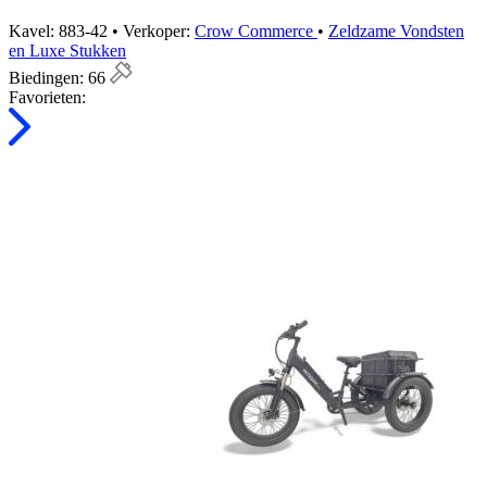
Kavel: 883-42 • Verkoper:
Crow Commerce
•
Zeldzame Vondsten
en Luxe Stukken
Biedingen:
66
Favorieten: