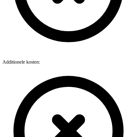
Additionele kosten: