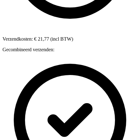
Verzendkosten: € 21,77 (incl BTW)
Gecombineerd verzenden: