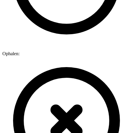
Ophalen: