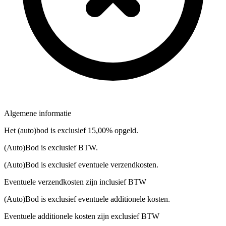
Algemene informatie
Het (auto)bod is exclusief 15,00% opgeld.
(Auto)Bod is exclusief BTW.
(Auto)Bod is exclusief eventuele verzendkosten.
Eventuele verzendkosten zijn inclusief BTW
(Auto)Bod is exclusief eventuele additionele kosten.
Eventuele additionele kosten zijn exclusief BTW