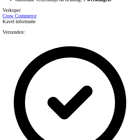
Verkoper
Crow Commerce
Kavel informatie
Verzenden: