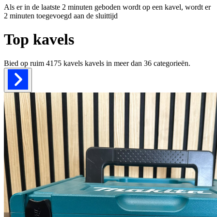
Als er in de laatste 2 minuten geboden wordt op een kavel, wordt er
2 minuten toegevoegd aan de sluittijd
Top kavels
Bied op ruim
4175 kavels
kavels in meer dan
36
categorieën.