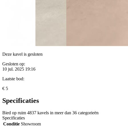
Deze kavel is gesloten
Gesloten op:
10 jul. 2025 19:16
Laatste bod:
€ 5
Specificaties
Bied op ruim
4837 kavels
in meer dan
36 categorieën
Specificaties
Conditie
Showroom