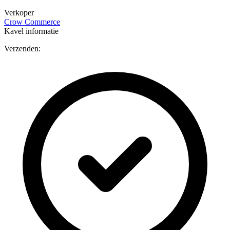
Verkoper
Crow Commerce
Kavel informatie
Verzenden: