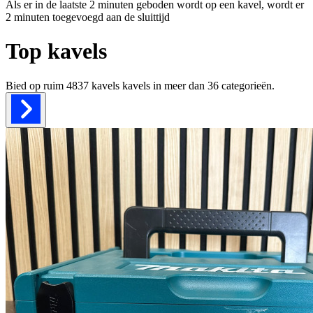
Als er in de laatste 2 minuten geboden wordt op een kavel, wordt er
2 minuten toegevoegd aan de sluittijd
Top kavels
Bied op ruim
4837 kavels
kavels in meer dan
36
categorieën.