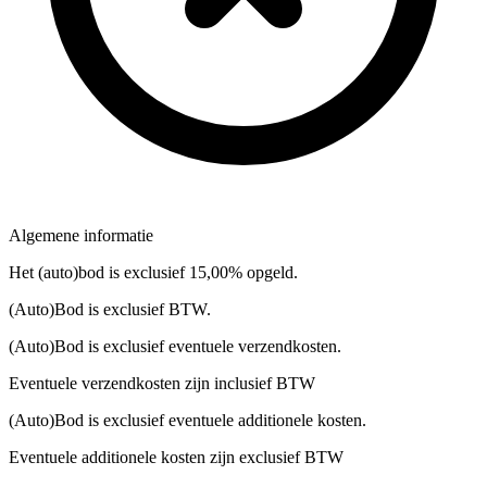
Algemene informatie
Het (auto)bod is exclusief 15,00% opgeld.
(Auto)Bod is exclusief BTW.
(Auto)Bod is exclusief eventuele verzendkosten.
Eventuele verzendkosten zijn inclusief BTW
(Auto)Bod is exclusief eventuele additionele kosten.
Eventuele additionele kosten zijn exclusief BTW