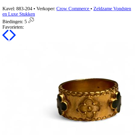
Kavel: 883-204 • Verkoper:
Crow Commerce
•
Zeldzame Vondsten
en Luxe Stukken
Biedingen:
5
Favorieten: