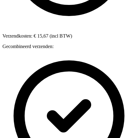
Verzendkosten: € 15,67 (incl BTW)
Gecombineerd verzenden: