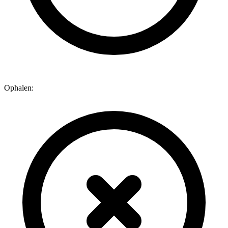
Ophalen: