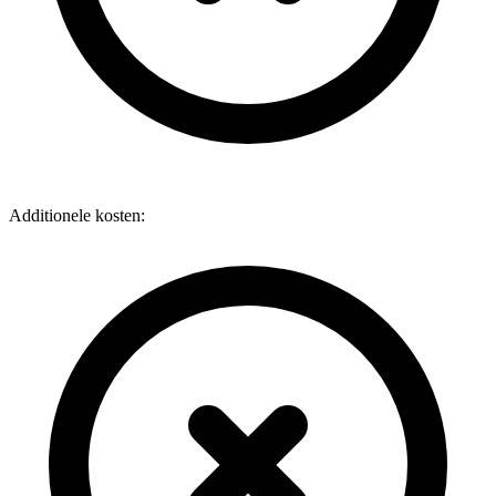
Additionele kosten: