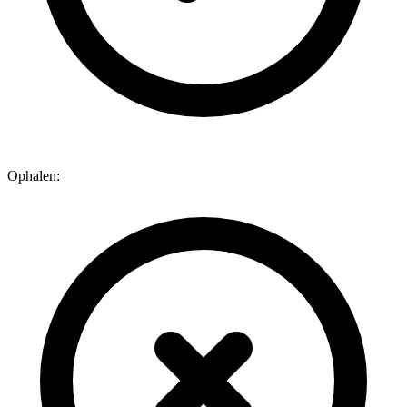
Ophalen: