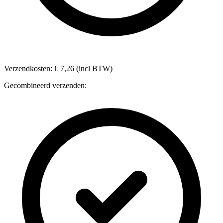
Verzendkosten: € 7,26 (incl BTW)
Gecombineerd verzenden: