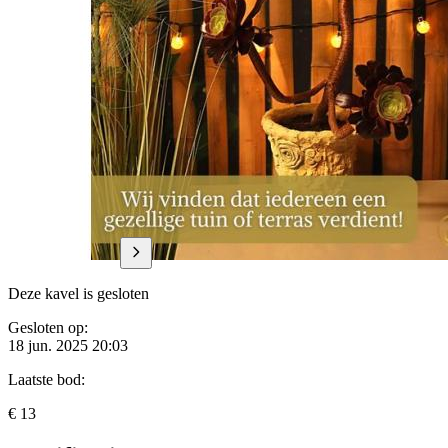
Deze kavel is gesloten
Gesloten op:
18 jun. 2025 20:03
Laatste bod:
€ 13