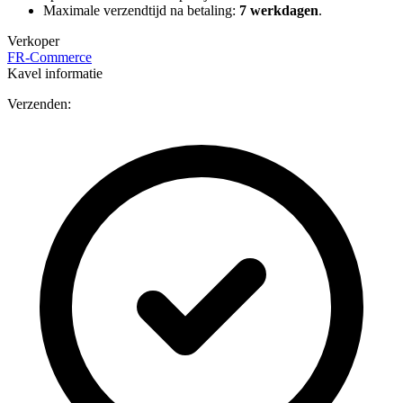
Maximale verzendtijd na betaling:
7 werkdagen
.
Verkoper
FR-Commerce
Kavel informatie
Verzenden: