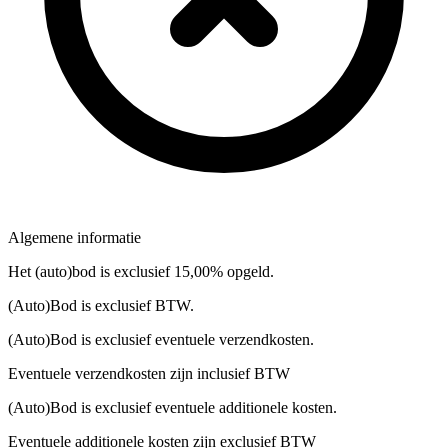
Algemene informatie
Het (auto)bod is exclusief 15,00% opgeld.
(Auto)Bod is exclusief BTW.
(Auto)Bod is exclusief eventuele verzendkosten.
Eventuele verzendkosten zijn inclusief BTW
(Auto)Bod is exclusief eventuele additionele kosten.
Eventuele additionele kosten zijn exclusief BTW