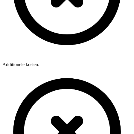
Additionele kosten: