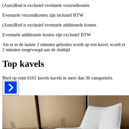
(Auto)Bod is exclusief eventuele verzendkosten.
Eventuele verzendkosten zijn inclusief BTW
(Auto)Bod is exclusief eventuele additionele kosten.
Eventuele additionele kosten zijn exclusief BTW
Als er in de laatste 2 minuten geboden wordt op een kavel, wordt er
2 minuten toegevoegd aan de sluittijd
Top kavels
Bied op ruim
6101 kavels
kavels in meer dan
36
categorieën.