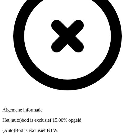
Algemene informatie
Het (auto)bod is exclusief 15,00% opgeld.
(Auto)Bod is exclusief BTW.