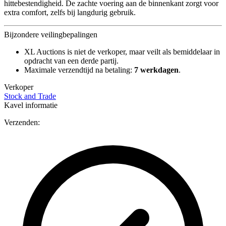
hittebestendigheid. De zachte voering aan de binnenkant zorgt voor
extra comfort, zelfs bij langdurig gebruik.
Bijzondere veilingbepalingen
XL Auctions is niet de verkoper, maar veilt als bemiddelaar in
opdracht van een derde partij.
Maximale verzendtijd na betaling:
7 werkdagen
.
Verkoper
Stock and Trade
Kavel informatie
Verzenden: