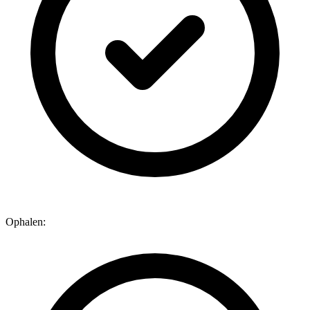
Ophalen: