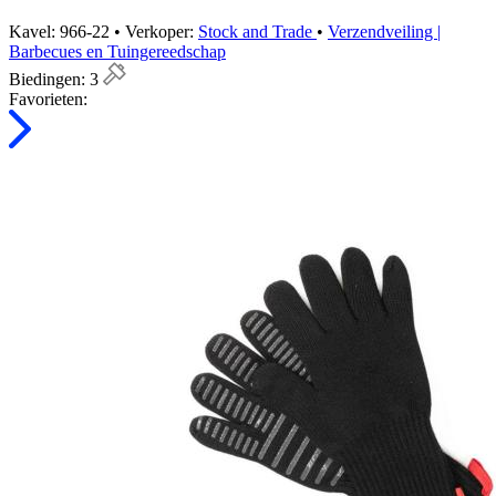
Kavel: 966-22 • Verkoper:
Stock and Trade
•
Verzendveiling |
Barbecues en Tuingereedschap
Biedingen:
3
Favorieten: