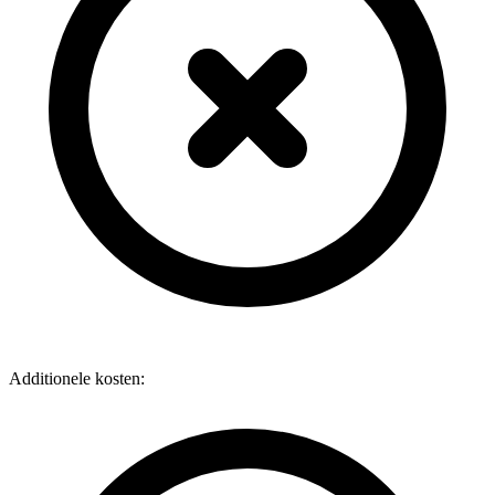
Additionele kosten: