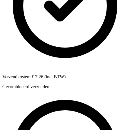
Verzendkosten: € 7,26 (incl BTW)
Gecombineerd verzenden: