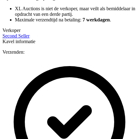
XL Auctions is niet de verkoper, maar veilt als bemiddelaar in
opdracht van een derde partij.
Maximale verzendtijd na betaling:
7 werkdagen
.
Verkoper
Second Seller
Kavel informatie
Verzenden: