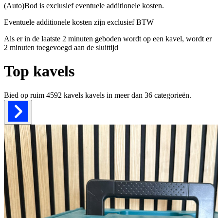
(Auto)Bod is exclusief eventuele additionele kosten.
Eventuele additionele kosten zijn exclusief BTW
Als er in de laatste 2 minuten geboden wordt op een kavel, wordt er
2 minuten toegevoegd aan de sluittijd
Top kavels
Bied op ruim
4592 kavels
kavels in meer dan
36
categorieën.