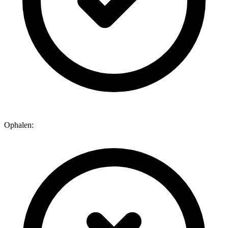
Ophalen: