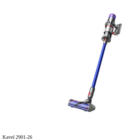
Kavel 2901-26