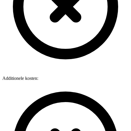
Additionele kosten: