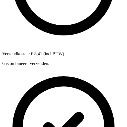
Verzendkosten: € 8,41 (incl BTW)
Gecombineerd verzenden: