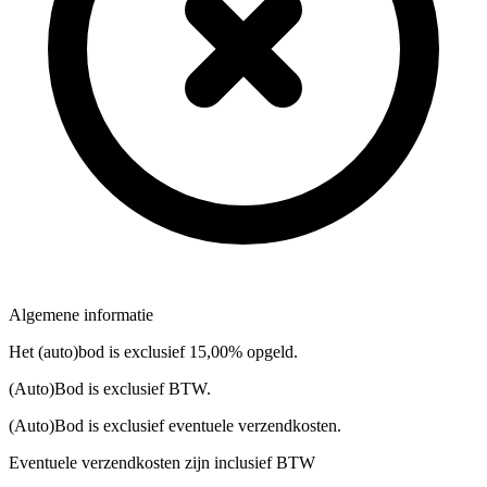
Algemene informatie
Het (auto)bod is exclusief 15,00% opgeld.
(Auto)Bod is exclusief BTW.
(Auto)Bod is exclusief eventuele verzendkosten.
Eventuele verzendkosten zijn inclusief BTW