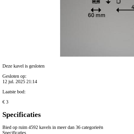
Deze kavel is gesloten
Gesloten op:
12 jul. 2025 21:14
Laatste bod:
€ 3
Specificaties
Bied op ruim
4592 kavels
in meer dan
36 categorieën
Specificaties