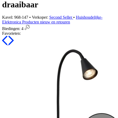
draaibaar
Kavel: 968-147 • Verkoper:
Second Seller
•
Huishoudelijke-
Elektronica Producten nieuw en retouren
Biedingen:
4
Favorieten: