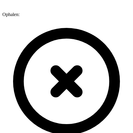
Ophalen: