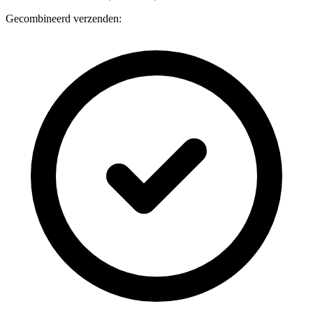
Gecombineerd verzenden: