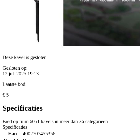
Deze kavel is gesloten
Gesloten op:
12 jul. 2025 19:13
Laatste bod:
€ 5
Specificaties
Bied op ruim
6051 kavels
in meer dan
36 categorieën
Specificaties
Ean
4002707455356