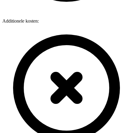
Additionele kosten: