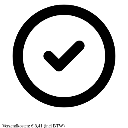
Verzendkosten: € 8,41 (incl BTW)