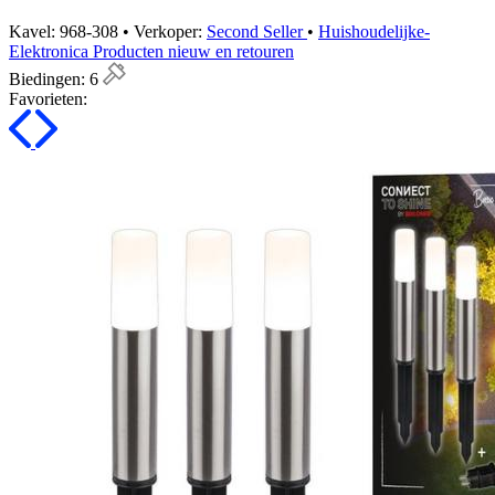
Kavel: 968-308 • Verkoper:
Second Seller
•
Huishoudelijke-
Elektronica Producten nieuw en retouren
Biedingen:
6
Favorieten: