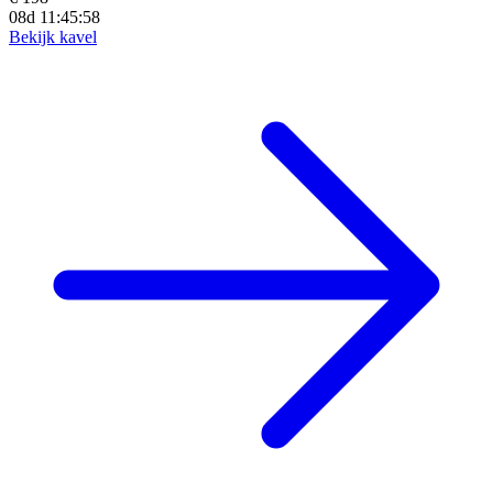
08d 11:45:56
Bekijk kavel