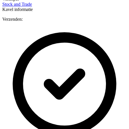
Stock and Trade
Kavel informatie
Verzenden: