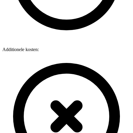
Additionele kosten: