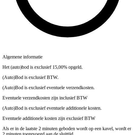
Algemene informatie
Het (auto)bod is exclusief 15,00% opgeld.
(Auto)Bod is exclusief BTW.
(Auto)Bod is exclusief eventuele verzendkosten.
Eventuele verzendkosten zijn inclusief BTW
(Auto)Bod is exclusief eventuele additionele kosten.
Eventuele additionele kosten zijn exclusief BTW
Als er in de laatste 2 minuten geboden wordt op een kavel, wordt er
2 minuten toegevoegd aan de sluittijd