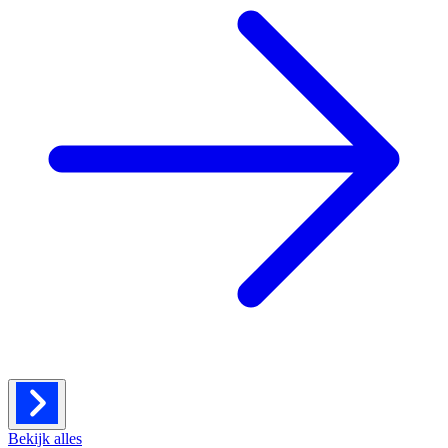
Bekijk alles