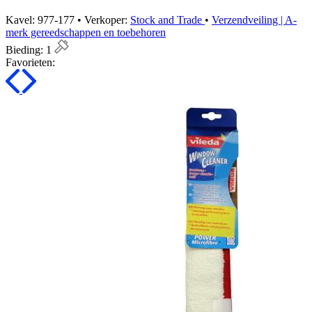
Kavel: 977-177 • Verkoper:
Stock and Trade
•
Verzendveiling | A-
merk gereedschappen en toebehoren
Bieding:
1
Favorieten: