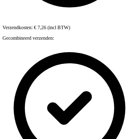
Verzendkosten: € 7,26 (incl BTW)
Gecombineerd verzenden: