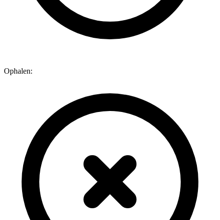
Ophalen: