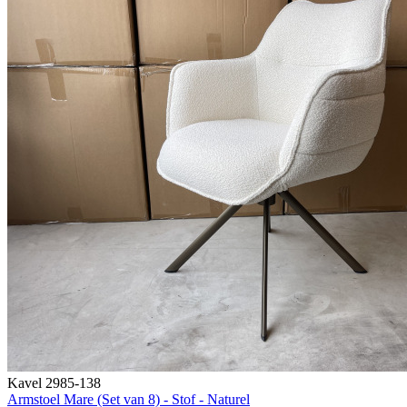
Kavel 2985-138
Armstoel Mare (Set van 8) - Stof - Naturel