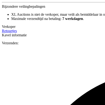
Bijzondere veilingbepalingen
XL Auctions is niet de verkoper, maar veilt als bemiddelaar in o
Maximale verzendtijd na betaling:
7 werkdagen
.
Verkoper
Retourtjes
Kavel informatie
Verzenden: