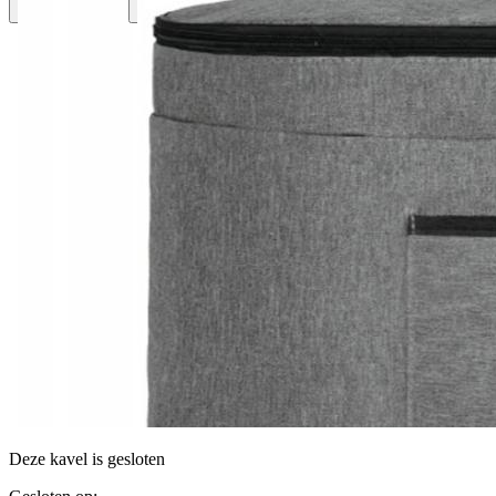
Deze kavel is gesloten