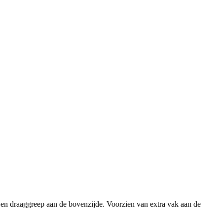
ng en draaggreep aan de bovenzijde. Voorzien van extra vak aan de