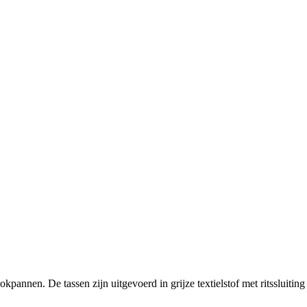
okpannen. De tassen zijn uitgevoerd in grijze textielstof met ritssluiti