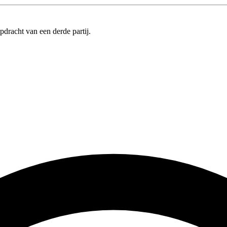
pdracht van een derde partij.