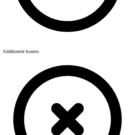
Additionele kosten: