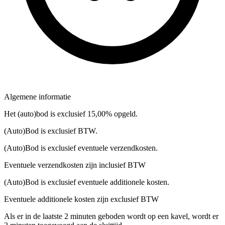
Algemene informatie
Het (auto)bod is exclusief 15,00% opgeld.
(Auto)Bod is exclusief BTW.
(Auto)Bod is exclusief eventuele verzendkosten.
Eventuele verzendkosten zijn inclusief BTW
(Auto)Bod is exclusief eventuele additionele kosten.
Eventuele additionele kosten zijn exclusief BTW
Als er in de laatste 2 minuten geboden wordt op een kavel, wordt er