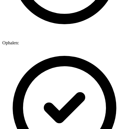
Ophalen: