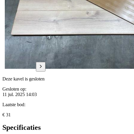
Deze kavel is gesloten
Gesloten op:
11 jul. 2025 14:03
Laatste bod:
€ 31
Specificaties