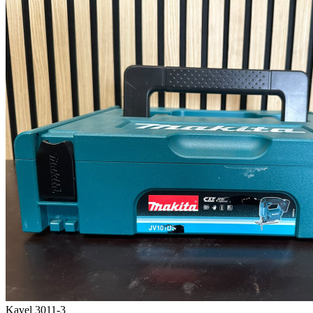
Kavel 3011-3