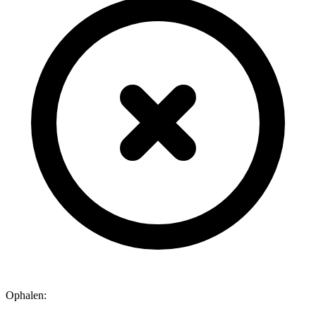
Ophalen: