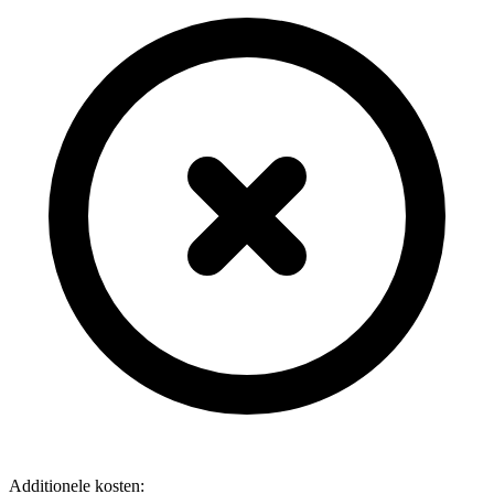
Additionele kosten: