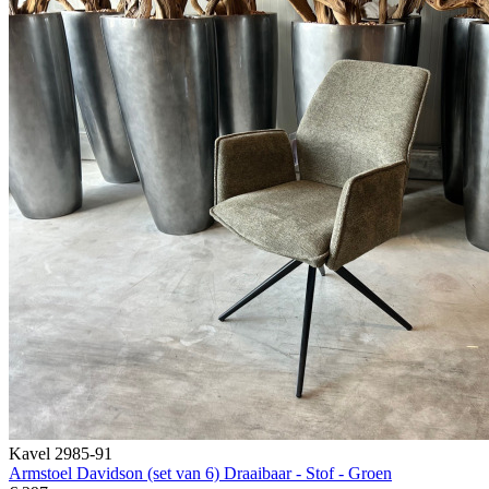
Kavel 2985-91
Armstoel Davidson (set van 6) Draaibaar - Stof - Groen