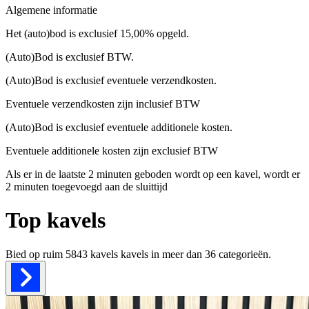
Algemene informatie
Het (auto)bod is exclusief 15,00% opgeld.
(Auto)Bod is exclusief BTW.
(Auto)Bod is exclusief eventuele verzendkosten.
Eventuele verzendkosten zijn inclusief BTW
(Auto)Bod is exclusief eventuele additionele kosten.
Eventuele additionele kosten zijn exclusief BTW
Als er in de laatste 2 minuten geboden wordt op een kavel, wordt er
2 minuten toegevoegd aan de sluittijd
Top kavels
Bied op ruim
5843 kavels
kavels in meer dan
36
categorieën.