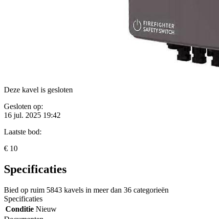
Deze kavel is gesloten
Gesloten op:
16 jul. 2025 19:42
Laatste bod:
€ 10
Specificaties
Bied op ruim
5843 kavels
in meer dan
36 categorieën
Specificaties
Conditie
Nieuw