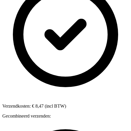
Verzendkosten: € 8,47 (incl BTW)
Gecombineerd verzenden: