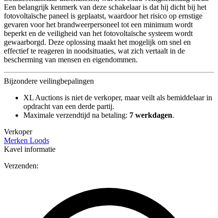
Een belangrijk kenmerk van deze schakelaar is dat hij dicht bij het
fotovoltaïsche paneel is geplaatst, waardoor het risico op ernstige
gevaren voor het brandweerpersoneel tot een minimum wordt
beperkt en de veiligheid van het fotovoltaïsche systeem wordt
gewaarborgd. Deze oplossing maakt het mogelijk om snel en
effectief te reageren in noodsituaties, wat zich vertaalt in de
bescherming van mensen en eigendommen.
Bijzondere veilingbepalingen
XL Auctions is niet de verkoper, maar veilt als bemiddelaar in
opdracht van een derde partij.
Maximale verzendtijd na betaling:
7 werkdagen
.
Verkoper
Merken Loods
Kavel informatie
Verzenden: