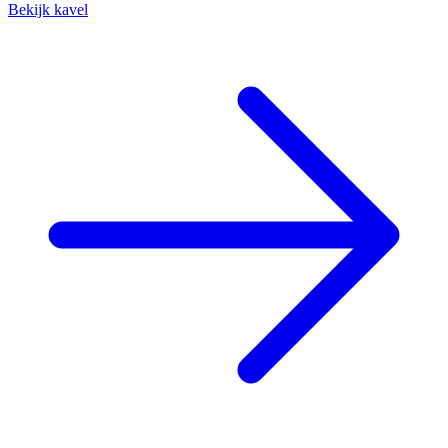
Bekijk kavel