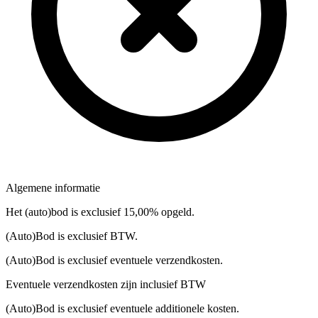
Algemene informatie
Het (auto)bod is exclusief 15,00% opgeld.
(Auto)Bod is exclusief BTW.
(Auto)Bod is exclusief eventuele verzendkosten.
Eventuele verzendkosten zijn inclusief BTW
(Auto)Bod is exclusief eventuele additionele kosten.