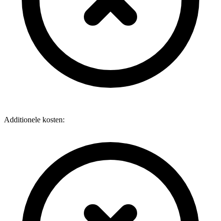
Additionele kosten: