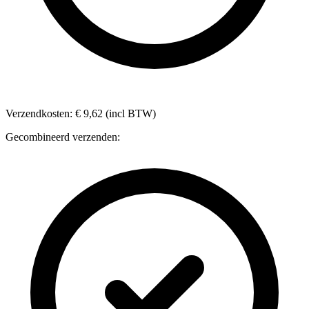
Verzendkosten: € 9,62 (incl BTW)
Gecombineerd verzenden: