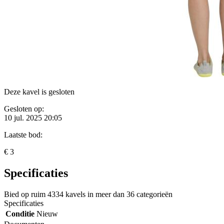
Deze kavel is gesloten
Gesloten op:
10 jul. 2025 20:05
Laatste bod:
€ 3
Specificaties
Bied op ruim
4334 kavels
in meer dan
36 categorieën
Specificaties
Conditie
Nieuw