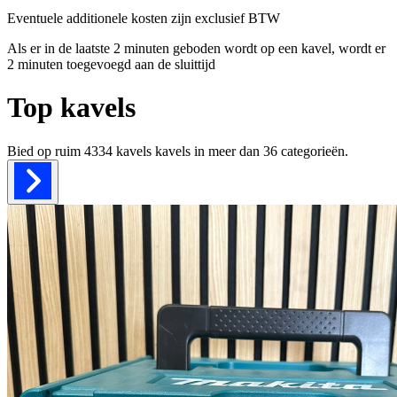
Eventuele additionele kosten zijn exclusief BTW
Als er in de laatste 2 minuten geboden wordt op een kavel, wordt er
2 minuten toegevoegd aan de sluittijd
Top kavels
Bied op ruim
4334 kavels
kavels in meer dan
36
categorieën.