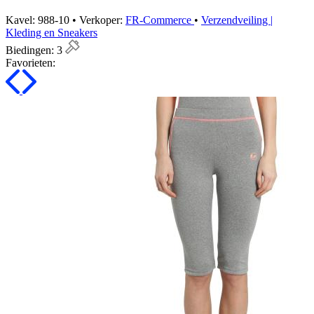
Kavel: 988-10 • Verkoper:
FR-Commerce
•
Verzendveiling |
Kleding en Sneakers
Biedingen:
3
Favorieten: