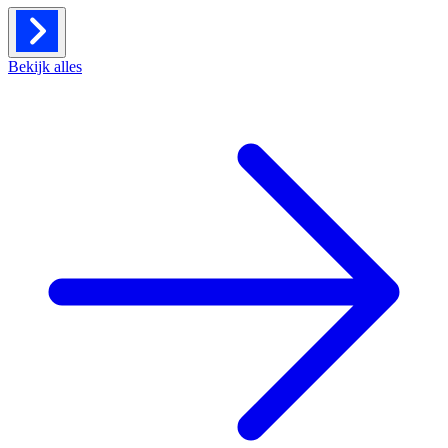
Bekijk alles