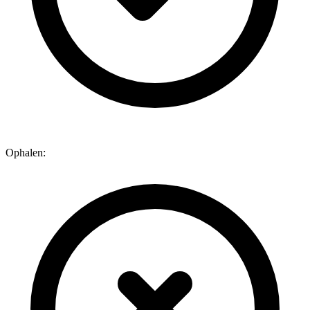
Ophalen: