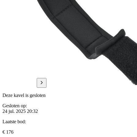
Deze kavel is gesloten
Gesloten op:
24 jul. 2025 20:32
Laatste bod:
€ 176