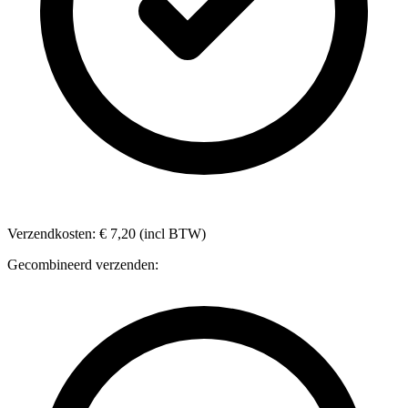
Verzendkosten: € 7,20 (incl BTW)
Gecombineerd verzenden: