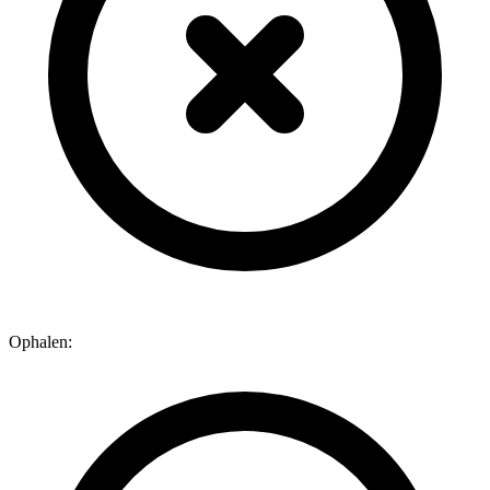
Ophalen: