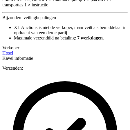
transporttas 1 × instructie
Bijzondere veilingbepalingen
XL Auctions is niet de verkoper, maar veilt als bemiddelaar in
opdracht van een derde partij.
Maximale verzendtijd na betaling:
7 werkdagen
.
Verkoper
Hosel
Kavel informatie
Verzenden: