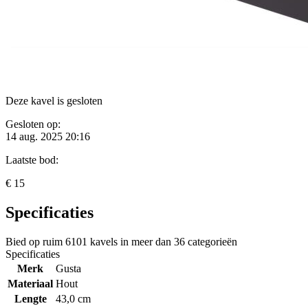
Deze kavel is gesloten
Gesloten op:
14 aug. 2025 20:16
Laatste bod:
€ 15
Specificaties
Bied op ruim
6101 kavels
in meer dan
36 categorieën
Specificaties
Merk
Gusta
Materiaal
Hout
Lengte
43,0 cm