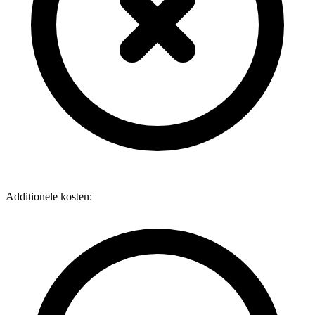
Additionele kosten: