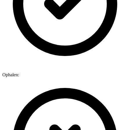
Ophalen: