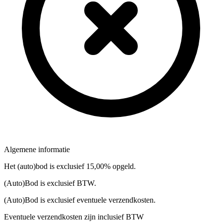
Algemene informatie
Het (auto)bod is exclusief 15,00% opgeld.
(Auto)Bod is exclusief BTW.
(Auto)Bod is exclusief eventuele verzendkosten.
Eventuele verzendkosten zijn inclusief BTW