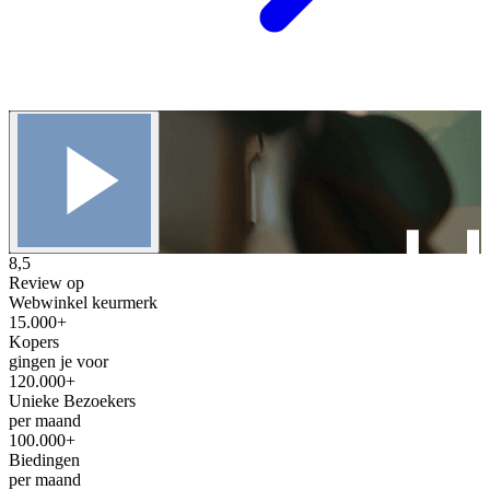
8,5
Review op
Webwinkel keurmerk
15.000+
Kopers
gingen je voor
120.000+
Unieke Bezoekers
per maand
100.000+
Biedingen
per maand