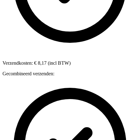
Verzendkosten: € 8,17 (incl BTW)
Gecombineerd verzenden: