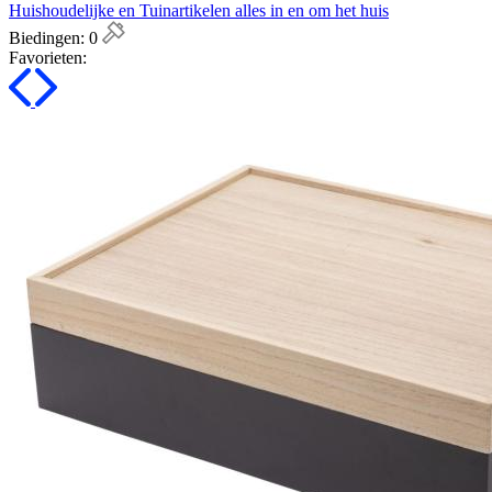
Huishoudelijke en Tuinartikelen alles in en om het huis
Biedingen:
0
Favorieten: