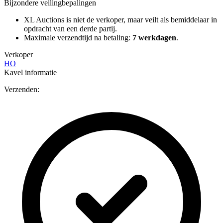
Bijzondere veilingbepalingen
XL Auctions is niet de verkoper, maar veilt als bemiddelaar in
opdracht van een derde partij.
Maximale verzendtijd na betaling:
7 werkdagen
.
Verkoper
HO
Kavel informatie
Verzenden: