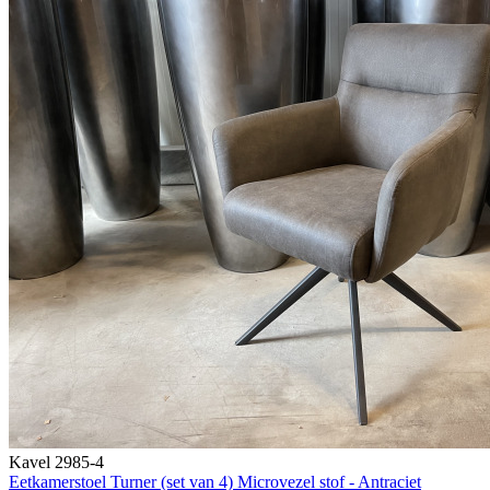
Kavel 2985-4
Eetkamerstoel Turner (set van 4) Microvezel stof - Antraciet