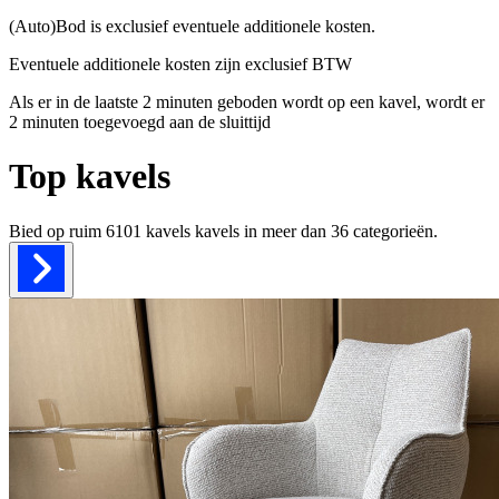
(Auto)Bod is exclusief eventuele additionele kosten.
Eventuele additionele kosten zijn exclusief BTW
Als er in de laatste 2 minuten geboden wordt op een kavel, wordt er
2 minuten toegevoegd aan de sluittijd
Top kavels
Bied op ruim
6101 kavels
kavels in meer dan
36
categorieën.