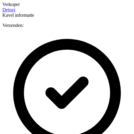
Verkoper
Dejovi
Kavel informatie
Verzenden: