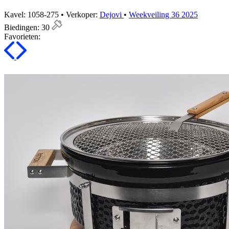
Kavel: 1058-275 • Verkoper:
Dejovi
•
Weekveiling 36 2025
Biedingen:
30
Favorieten: