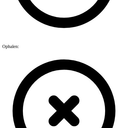
Ophalen: