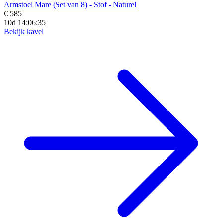
Armstoel Mare (Set van 8) - Stof - Naturel
€ 585
10d 14:06:33
Bekijk kavel