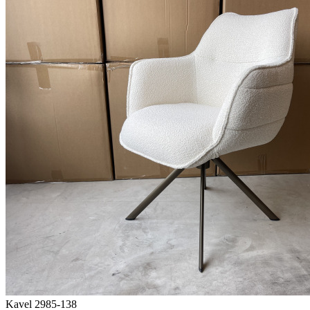
Kavel 2985-138