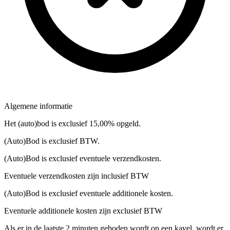
Algemene informatie
Het (auto)bod is exclusief 15,00% opgeld.
(Auto)Bod is exclusief BTW.
(Auto)Bod is exclusief eventuele verzendkosten.
Eventuele verzendkosten zijn inclusief BTW
(Auto)Bod is exclusief eventuele additionele kosten.
Eventuele additionele kosten zijn exclusief BTW
Als er in de laatste 2 minuten geboden wordt op een kavel, wordt er