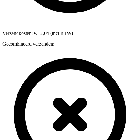
Verzendkosten: € 12,04 (incl BTW)
Gecombineerd verzenden: