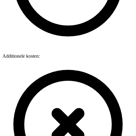
Additionele kosten: