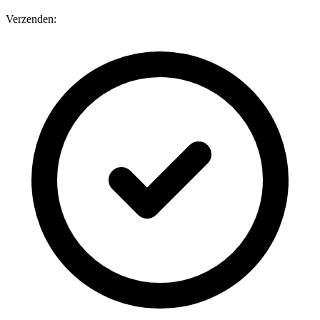
Verzenden: