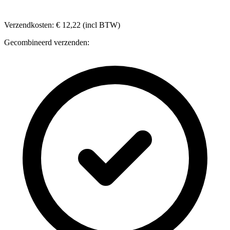
Verzendkosten: € 12,22 (incl BTW)
Gecombineerd verzenden: