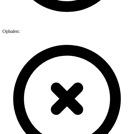
Ophalen: