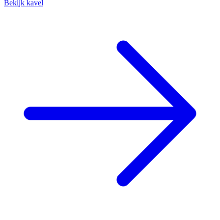
Bekijk kavel