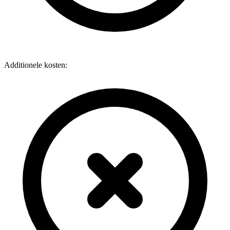
Additionele kosten: