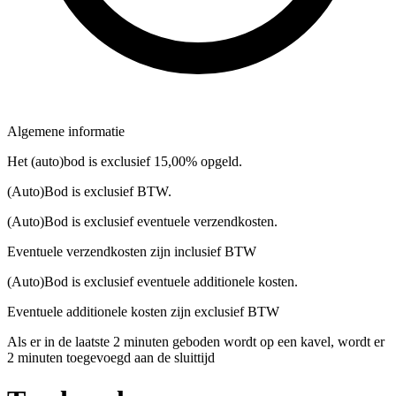
Algemene informatie
Het (auto)bod is exclusief 15,00% opgeld.
(Auto)Bod is exclusief BTW.
(Auto)Bod is exclusief eventuele verzendkosten.
Eventuele verzendkosten zijn inclusief BTW
(Auto)Bod is exclusief eventuele additionele kosten.
Eventuele additionele kosten zijn exclusief BTW
Als er in de laatste 2 minuten geboden wordt op een kavel, wordt er
2 minuten toegevoegd aan de sluittijd