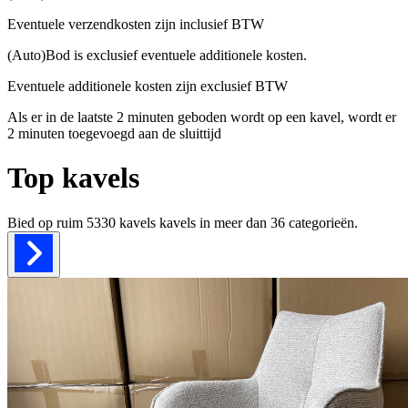
Eventuele verzendkosten zijn inclusief BTW
(Auto)Bod is exclusief eventuele additionele kosten.
Eventuele additionele kosten zijn exclusief BTW
Als er in de laatste 2 minuten geboden wordt op een kavel, wordt er
2 minuten toegevoegd aan de sluittijd
Top kavels
Bied op ruim
5330 kavels
kavels in meer dan
36
categorieën.