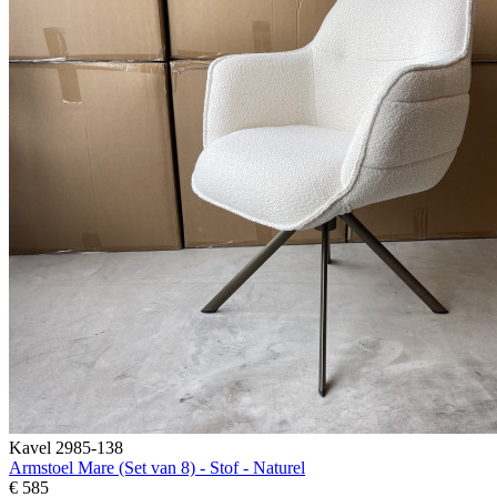
Kavel 2985-138
Armstoel Mare (Set van 8) - Stof - Naturel
€ 585