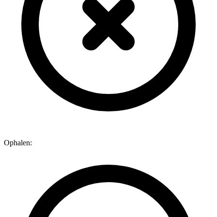
Ophalen: