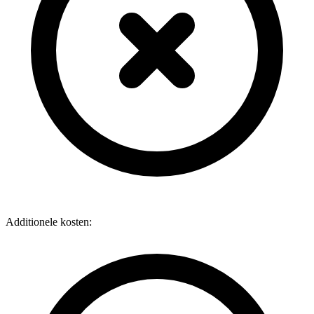
Additionele kosten: