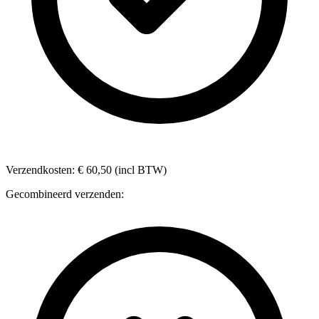
Verzendkosten: € 60,50 (incl BTW)
Gecombineerd verzenden: