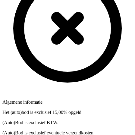
Algemene informatie
Het (auto)bod is exclusief 15,00% opgeld.
(Auto)Bod is exclusief BTW.
(Auto)Bod is exclusief eventuele verzendkosten.