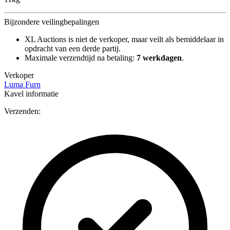
Bijzondere veilingbepalingen
XL Auctions is niet de verkoper, maar veilt als bemiddelaar in
opdracht van een derde partij.
Maximale verzendtijd na betaling:
7 werkdagen
.
Verkoper
Luma Furn
Kavel informatie
Verzenden: