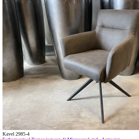
Kavel 2985-4