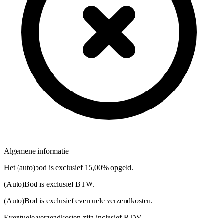
Algemene informatie
Het (auto)bod is exclusief 15,00% opgeld.
(Auto)Bod is exclusief BTW.
(Auto)Bod is exclusief eventuele verzendkosten.
Eventuele verzendkosten zijn inclusief BTW