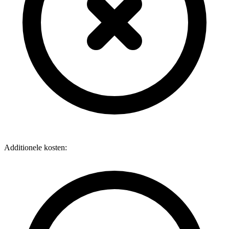
Additionele kosten: