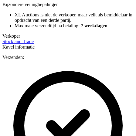
Bijzondere veilingbepalingen
XL Auctions is niet de verkoper, maar veilt als bemiddelaar in
opdracht van een derde partij.
Maximale verzendtijd na betaling:
7 werkdagen
.
Verkoper
Stock and Trade
Kavel informatie
Verzenden: