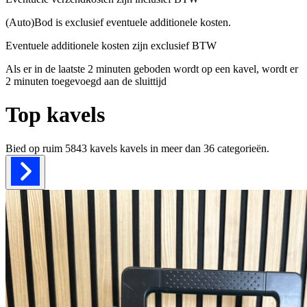
(Auto)Bod is exclusief eventuele additionele kosten.
Eventuele additionele kosten zijn exclusief BTW
Als er in de laatste 2 minuten geboden wordt op een kavel, wordt er
2 minuten toegevoegd aan de sluittijd
Top kavels
Bied op ruim
5843 kavels
kavels in meer dan
36
categorieën.