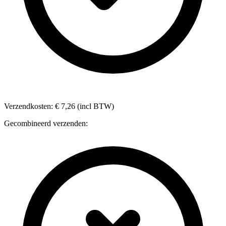
Verzendkosten: € 7,26 (incl BTW)
Gecombineerd verzenden: