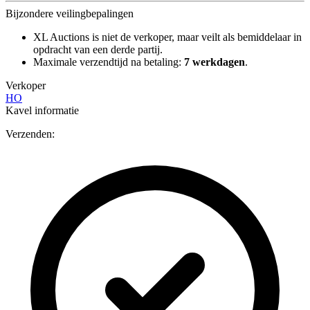
Bijzondere veilingbepalingen
XL Auctions is niet de verkoper, maar veilt als bemiddelaar in
opdracht van een derde partij.
Maximale verzendtijd na betaling:
7 werkdagen
.
Verkoper
HO
Kavel informatie
Verzenden: