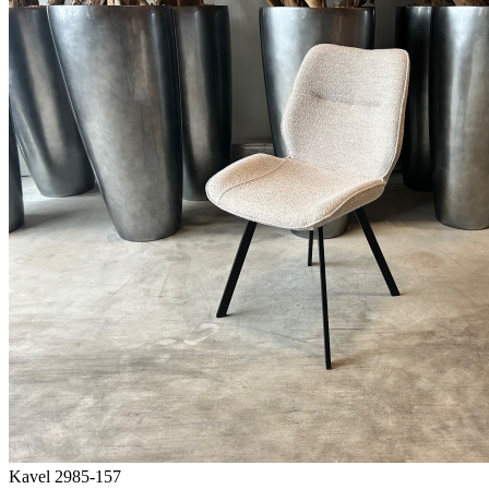
Kavel 2985-157