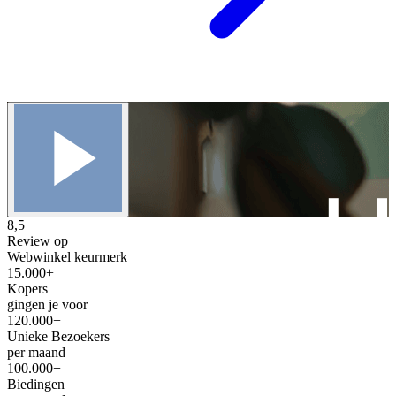
8,5
Review op
Webwinkel keurmerk
15.000+
Kopers
gingen je voor
120.000+
Unieke Bezoekers
per maand
100.000+
Biedingen