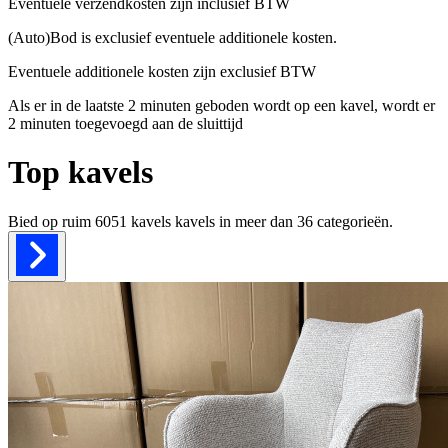
Eventuele verzendkosten zijn inclusief BTW
(Auto)Bod is exclusief eventuele additionele kosten.
Eventuele additionele kosten zijn exclusief BTW
Als er in de laatste 2 minuten geboden wordt op een kavel, wordt er
2 minuten toegevoegd aan de sluittijd
Top kavels
Bied op ruim
6051 kavels
kavels in meer dan
36
categorieën.