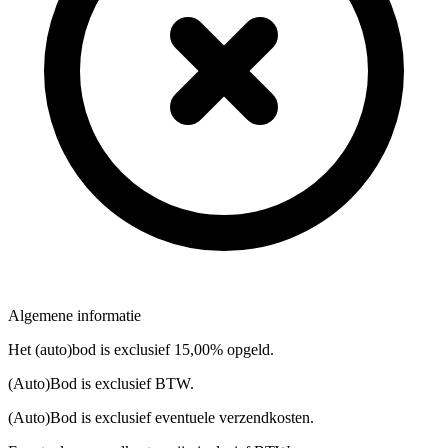
Algemene informatie
Het (auto)bod is exclusief 15,00% opgeld.
(Auto)Bod is exclusief BTW.
(Auto)Bod is exclusief eventuele verzendkosten.