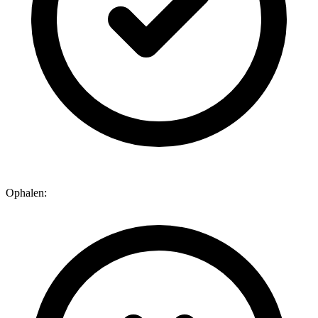
Ophalen: