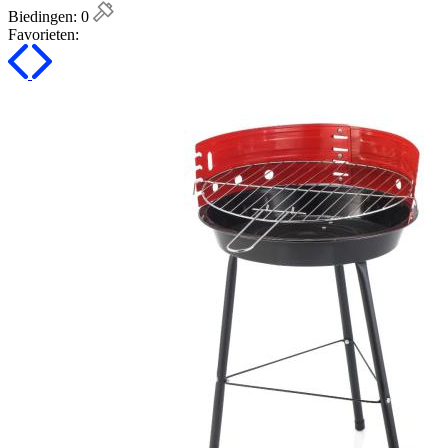
Biedingen:
0
Favorieten: