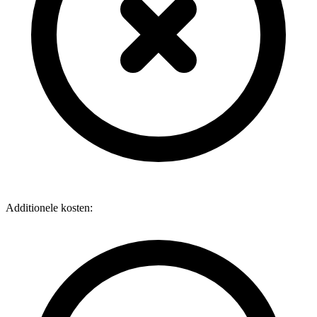
Additionele kosten: