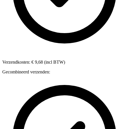
Verzendkosten: € 9,68 (incl BTW)
Gecombineerd verzenden: