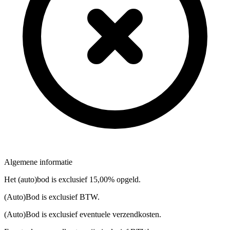
Algemene informatie
Het (auto)bod is exclusief 15,00% opgeld.
(Auto)Bod is exclusief BTW.
(Auto)Bod is exclusief eventuele verzendkosten.