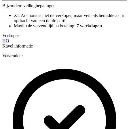
Bijzondere veilingbepalingen
XL Auctions is niet de verkoper, maar veilt als bemiddelaar in
opdracht van een derde partij.
Maximale verzendtijd na betaling:
7 werkdagen
.
Verkoper
HO
Kavel informatie
Verzenden: