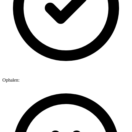
Ophalen: