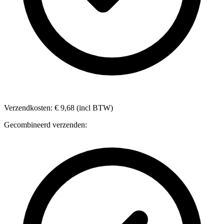
Verzendkosten: € 9,68 (incl BTW)
Gecombineerd verzenden: