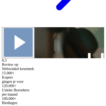
8,5
Review op
Webwinkel keurmerk
15.000+
Kopers
gingen je voor
120.000+
Unieke Bezoekers
per maand
100.000+
Biedingen