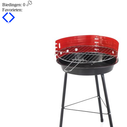
Biedingen:
0
Favorieten: