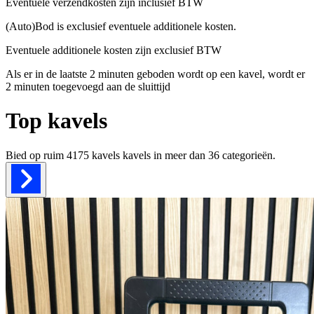
Eventuele verzendkosten zijn inclusief BTW
(Auto)Bod is exclusief eventuele additionele kosten.
Eventuele additionele kosten zijn exclusief BTW
Als er in de laatste 2 minuten geboden wordt op een kavel, wordt er
2 minuten toegevoegd aan de sluittijd
Top kavels
Bied op ruim
4175 kavels
kavels in meer dan
36
categorieën.