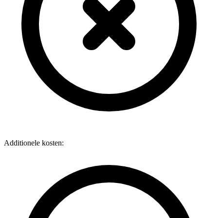
Additionele kosten: