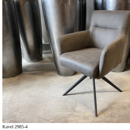
Kavel 2985-4