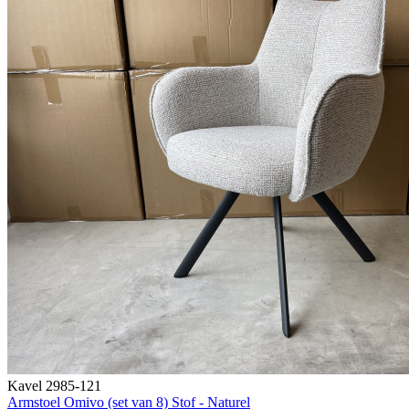
Kavel 2985-121
Armstoel Omivo (set van 8) Stof - Naturel