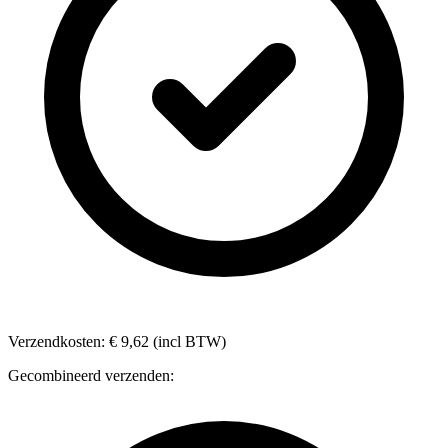
Verzendkosten: € 9,62 (incl BTW)
Gecombineerd verzenden: