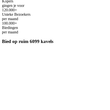
Kopers
gingen je voor
120.000+
Unieke Bezoekers
per maand
100.000+
Biedingen
per maand
Bied op ruim
6099 kavels