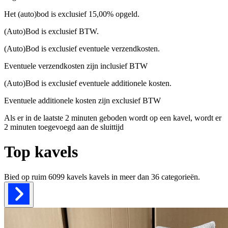
Het (auto)bod is exclusief 15,00% opgeld.
(Auto)Bod is exclusief BTW.
(Auto)Bod is exclusief eventuele verzendkosten.
Eventuele verzendkosten zijn inclusief BTW
(Auto)Bod is exclusief eventuele additionele kosten.
Eventuele additionele kosten zijn exclusief BTW
Als er in de laatste 2 minuten geboden wordt op een kavel, wordt er
2 minuten toegevoegd aan de sluittijd
Top kavels
Bied op ruim
6099 kavels
kavels in meer dan
36
categorieën.