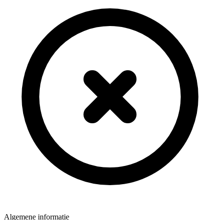
Algemene informatie