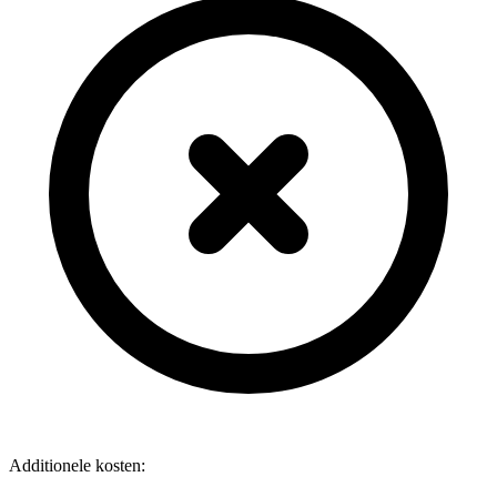
Additionele kosten: