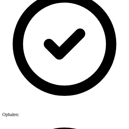
Ophalen: