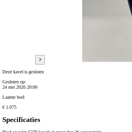
Deze kavel is gesloten
Gesloten op:
24 mei 2026 20:00
Laatste bod:
€ 1.075
Specificaties