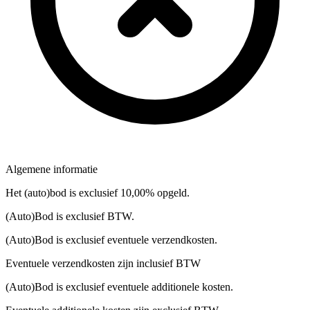
Algemene informatie
Het (auto)bod is exclusief 10,00% opgeld.
(Auto)Bod is exclusief BTW.
(Auto)Bod is exclusief eventuele verzendkosten.
Eventuele verzendkosten zijn inclusief BTW
(Auto)Bod is exclusief eventuele additionele kosten.