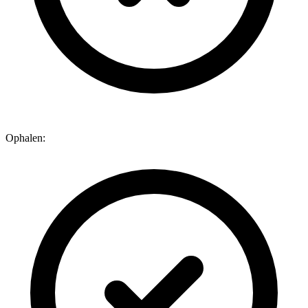
Ophalen: