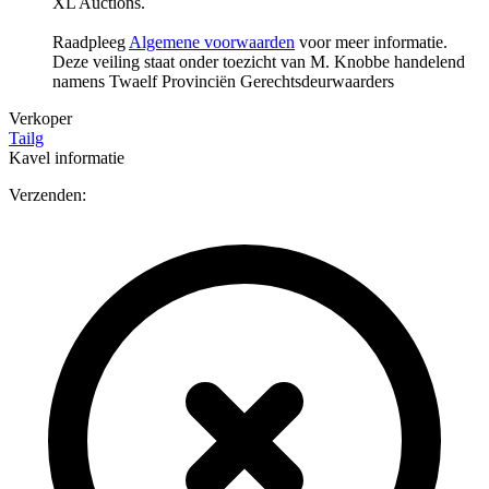
XL Auctions.
Raadpleeg
Algemene voorwaarden
voor meer informatie.
Deze veiling staat onder toezicht van M. Knobbe handelend
namens Twaelf Provinciën Gerechtsdeurwaarders
Verkoper
Tailg
Kavel informatie
Verzenden: