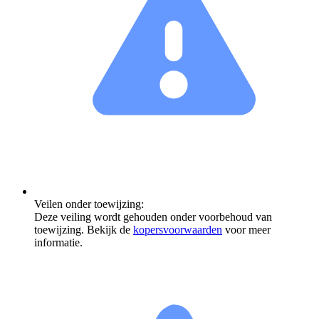
Veilen onder toewijzing:
Deze veiling wordt gehouden onder voorbehoud van
toewijzing. Bekijk de
kopersvoorwaarden
voor meer
informatie.