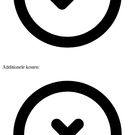
Additionele kosten: