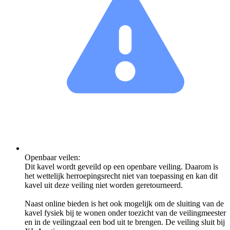
Openbaar veilen:
Dit kavel wordt geveild op een openbare veiling. Daarom is
het wettelijk herroepingsrecht niet van toepassing en kan dit
kavel uit deze veiling niet worden geretourneerd.
Naast online bieden is het ook mogelijk om de sluiting van de
kavel fysiek bij te wonen onder toezicht van de veilingmeester
en in de veilingzaal een bod uit te brengen. De veiling sluit bij