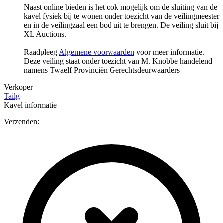
Naast online bieden is het ook mogelijk om de sluiting van de
kavel fysiek bij te wonen onder toezicht van de veilingmeester
en in de veilingzaal een bod uit te brengen. De veiling sluit bij
XL Auctions.
Raadpleeg
Algemene voorwaarden
voor meer informatie.
Deze veiling staat onder toezicht van M. Knobbe handelend
namens Twaelf Provinciën Gerechtsdeurwaarders
Verkoper
Tailg
Kavel informatie
Verzenden: