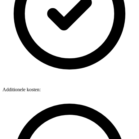
Additionele kosten: