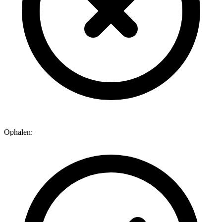
Ophalen: