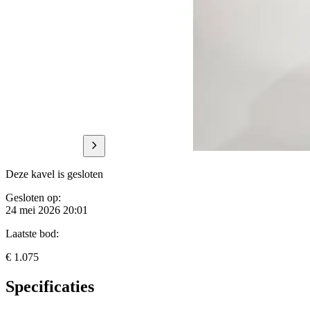
Deze kavel is gesloten
Gesloten op:
24 mei 2026 20:01
Laatste bod:
€ 1.075
Specificaties