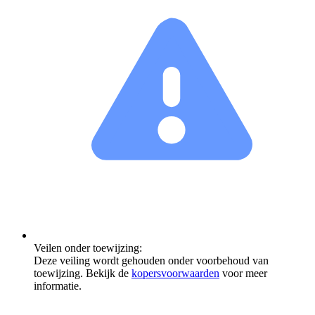
Veilen onder toewijzing:
Deze veiling wordt gehouden onder voorbehoud van
toewijzing. Bekijk de
kopersvoorwaarden
voor meer
informatie.