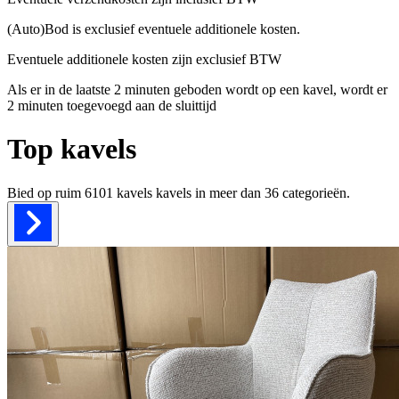
(Auto)Bod is exclusief eventuele additionele kosten.
Eventuele additionele kosten zijn exclusief BTW
Als er in de laatste 2 minuten geboden wordt op een kavel, wordt er
2 minuten toegevoegd aan de sluittijd
Top kavels
Bied op ruim
6101 kavels
kavels in meer dan
36
categorieën.