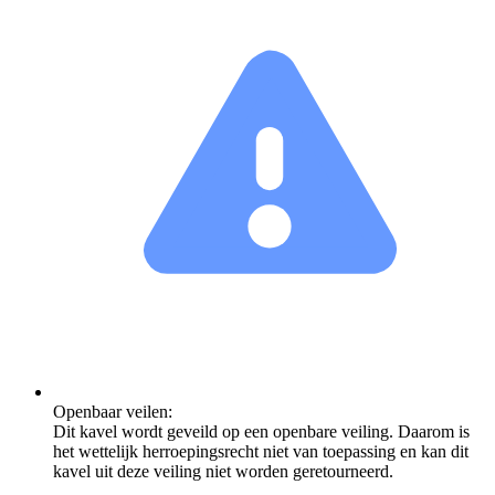
Openbaar veilen:
Dit kavel wordt geveild op een openbare veiling. Daarom is
het wettelijk herroepingsrecht niet van toepassing en kan dit
kavel uit deze veiling niet worden geretourneerd.