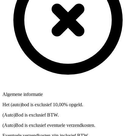
Algemene informatie
Het (auto)bod is exclusief 10,00% opgeld.
(Auto)Bod is exclusief BTW.
(Auto)Bod is exclusief eventuele verzendkosten.
Eventuele verzendkosten zijn inclusief BTW