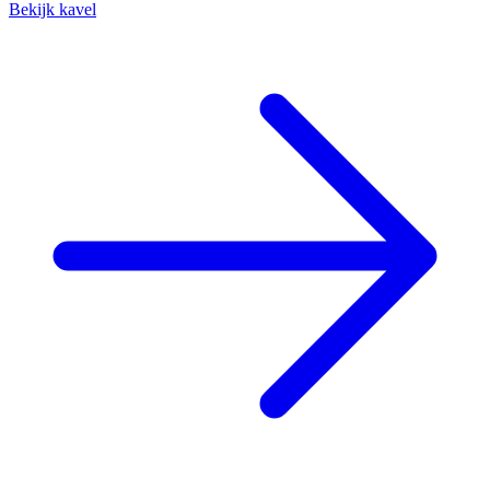
Bekijk kavel