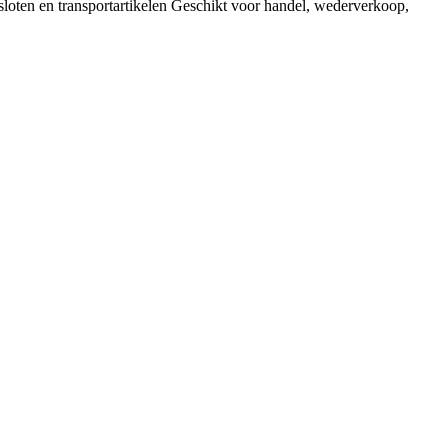
loten en transportartikelen Geschikt voor handel, wederverkoop,