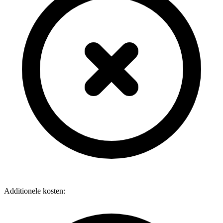
Additionele kosten: