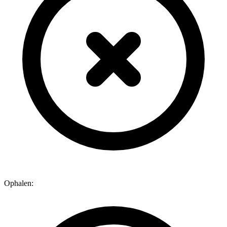
Ophalen: