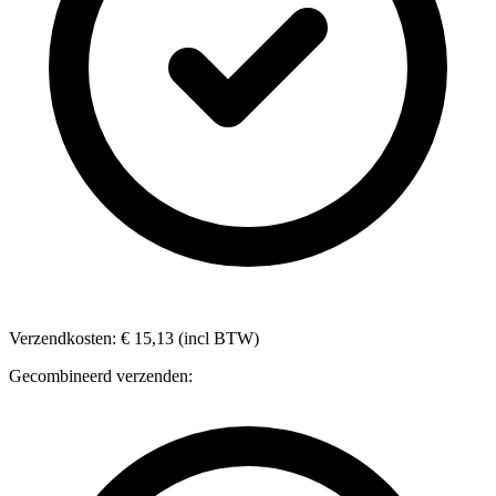
Verzendkosten: € 15,13 (incl BTW)
Gecombineerd verzenden: