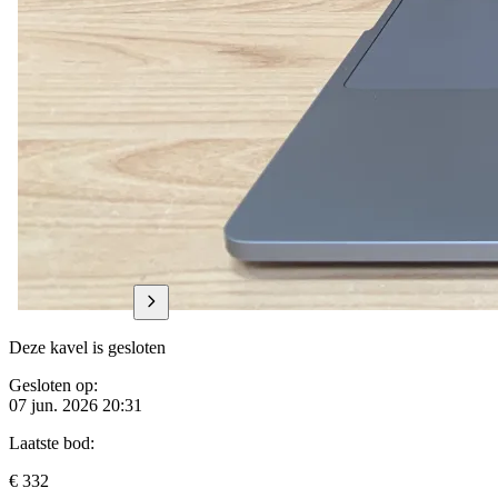
Deze kavel is gesloten
Gesloten op:
07 jun. 2026 20:31
Laatste bod:
€ 332