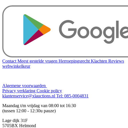
Contact
Meest gestelde vragen
Herroepingsrecht
Klachten
Reviews
webwinkelkeur
Algemene voorwaarden
Privacy verklaring
Cookie policy
klantenservice@xlauctions.nl
Tel: 085-0004831
Maandag t/m vrijdag van 08:00 tot 16:30
(tussen 12:00 - 12:30u pauze)
Lage dijk 31F
5705BX Helmond