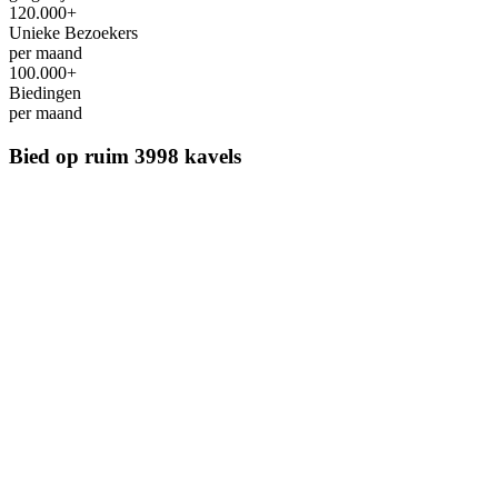
120.000+
Unieke Bezoekers
per maand
100.000+
Biedingen
per maand
Bied op ruim
3998 kavels