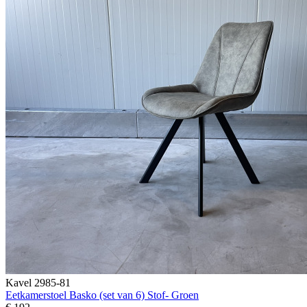
Kavel 2985-81
Eetkamerstoel Basko (set van 6) Stof- Groen