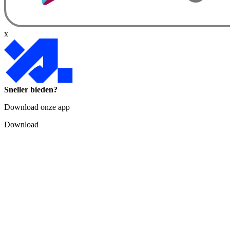
x
Sneller bieden?
Download onze app
Download