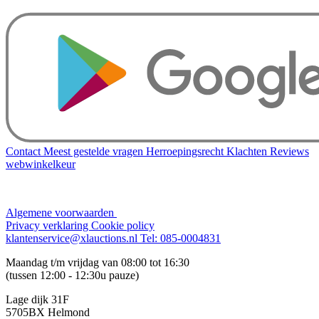
Contact
Meest gestelde vragen
Herroepingsrecht
Klachten
Reviews
webwinkelkeur
Algemene voorwaarden
Privacy verklaring
Cookie policy
klantenservice@xlauctions.nl
Tel: 085-0004831
Maandag t/m vrijdag van 08:00 tot 16:30
(tussen 12:00 - 12:30u pauze)
Lage dijk 31F
5705BX Helmond