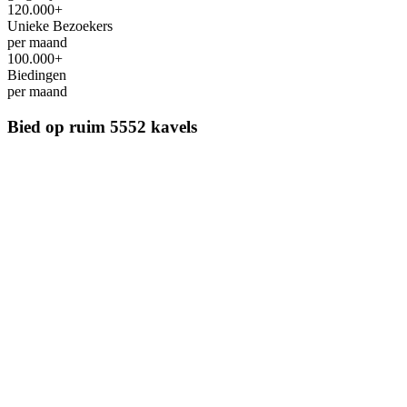
120.000+
Unieke Bezoekers
per maand
100.000+
Biedingen
per maand
Bied op ruim
5552 kavels