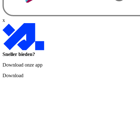
x
Sneller bieden?
Download onze app
Download