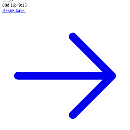
08d 16:49:13
Bekijk kavel