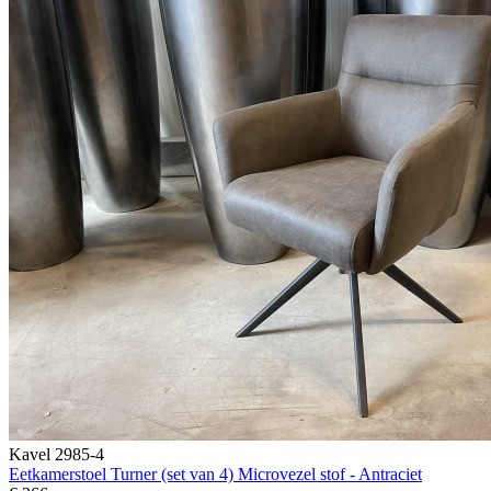
Kavel 2985-4
Eetkamerstoel Turner (set van 4) Microvezel stof - Antraciet