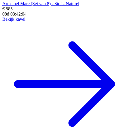
Armstoel Mare (Set van 8) - Stof - Naturel
€ 585
08d 03:42:02
Bekijk kavel