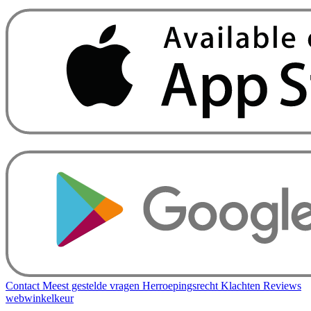
Contact
Meest gestelde vragen
Herroepingsrecht
Klachten
Reviews
webwinkelkeur