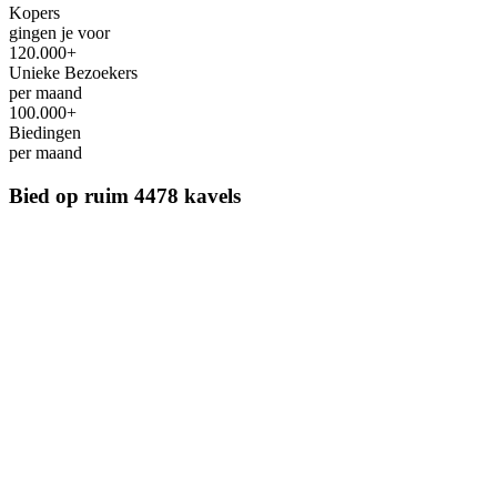
Kopers
gingen je voor
120.000+
Unieke Bezoekers
per maand
100.000+
Biedingen
per maand
Bied op ruim
4478 kavels