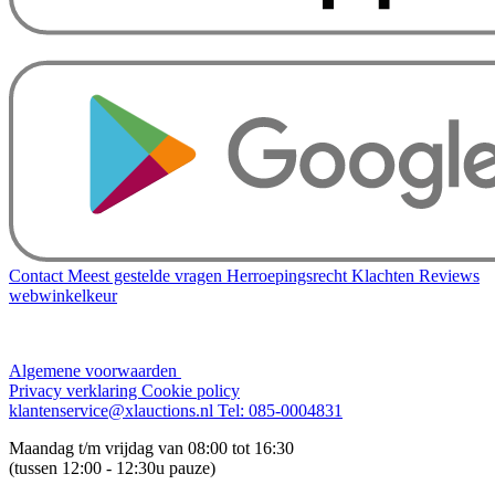
Contact
Meest gestelde vragen
Herroepingsrecht
Klachten
Reviews
webwinkelkeur
Algemene voorwaarden
Privacy verklaring
Cookie policy
klantenservice@xlauctions.nl
Tel: 085-0004831
Maandag t/m vrijdag van 08:00 tot 16:30
(tussen 12:00 - 12:30u pauze)