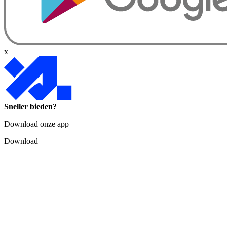
x
Sneller bieden?
Download onze app
Download