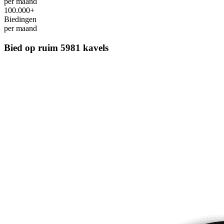
per maand
100.000+
Biedingen
per maand
Bied op ruim
5981 kavels