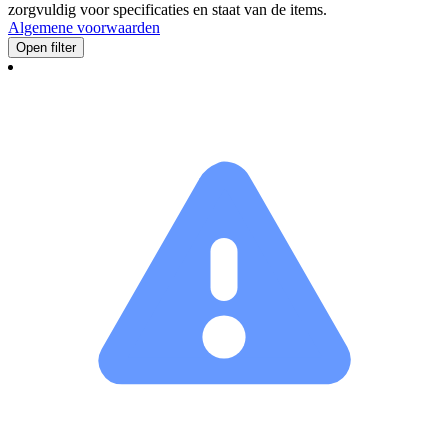
zorgvuldig voor specificaties en staat van de items.
Algemene voorwaarden
Open filter