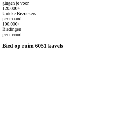
gingen je voor
120.000+
Unieke Bezoekers
per maand
100.000+
Biedingen
per maand
Bied op ruim
6051 kavels