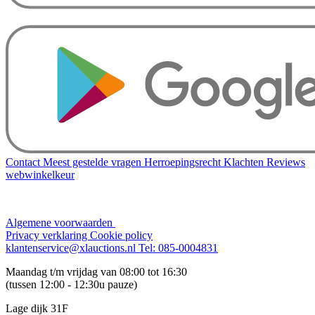
Contact
Meest gestelde vragen
Herroepingsrecht
Klachten
Reviews
webwinkelkeur
Algemene voorwaarden
Privacy verklaring
Cookie policy
klantenservice@xlauctions.nl
Tel: 085-0004831
Maandag t/m vrijdag van 08:00 tot 16:30
(tussen 12:00 - 12:30u pauze)
Lage dijk 31F