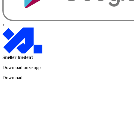
x
Sneller bieden?
Download onze app
Download