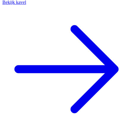
Bekijk kavel