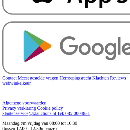
Contact
Meest gestelde vragen
Herroepingsrecht
Klachten
Reviews
webwinkelkeur
Algemene voorwaarden
Privacy verklaring
Cookie policy
klantenservice@xlauctions.nl
Tel: 085-0004831
Maandag t/m vrijdag van 08:00 tot 16:30
(tussen 12:00 - 12:30u pauze)