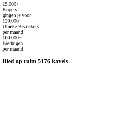
15.000+
Kopers
gingen je voor
120.000+
Unieke Bezoekers
per maand
100.000+
Biedingen
per maand
Bied op ruim
5176 kavels