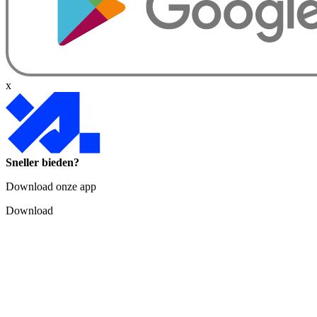
x
Sneller bieden?
Download onze app
Download