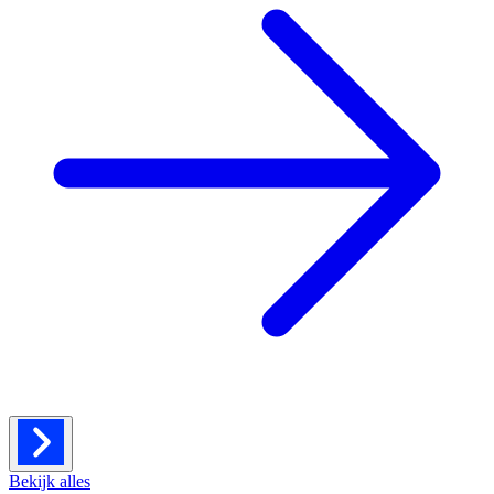
Bekijk alles