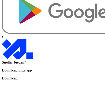
x
Sneller bieden?
Download onze app
Download