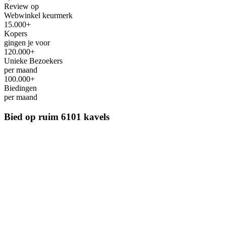
Review op
Webwinkel keurmerk
15.000+
Kopers
gingen je voor
120.000+
Unieke Bezoekers
per maand
100.000+
Biedingen
per maand
Bied op ruim
6101 kavels