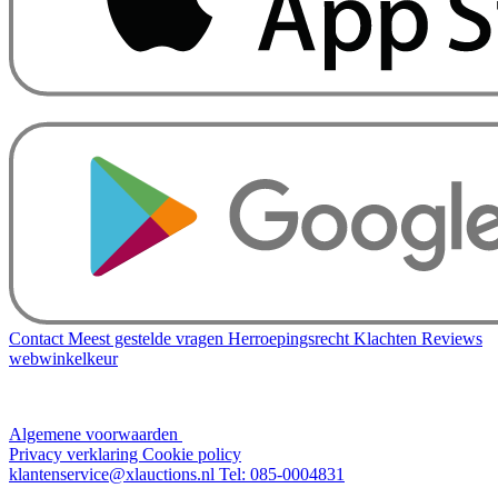
Contact
Meest gestelde vragen
Herroepingsrecht
Klachten
Reviews
webwinkelkeur
Algemene voorwaarden
Privacy verklaring
Cookie policy
klantenservice@xlauctions.nl
Tel: 085-0004831