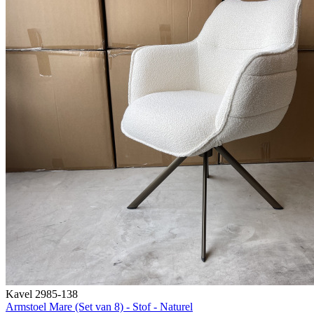
Kavel 2985-138
Armstoel Mare (Set van 8) - Stof - Naturel